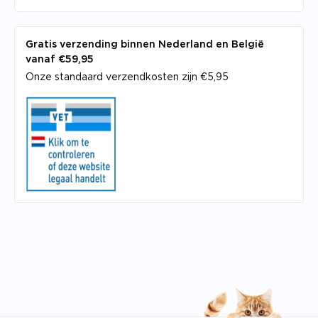
Gratis verzending binnen Nederland en België
vanaf €59,95
Onze standaard verzendkosten zijn €5,95