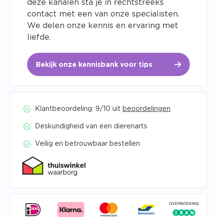
deze kanalen sta je in rechtstreeks
contact met een van onze specialisten.
We delen onze kennis en ervaring met
liefde.
Bekijk onze kennisbank voor tips
Klantbeoordeling: 9/10 uit
beoordelingen
Deskundigheid van een dierenarts
Veilig en betrouwbaar bestellen