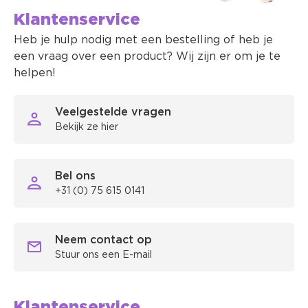
Klantenservice
Heb je hulp nodig met een bestelling of heb je
een vraag over een product? Wij zijn er om je te
helpen!
Veelgestelde vragen
Bekijk ze hier
Bel ons
+31 (0) 75 615 0141
Neem contact op
Stuur ons een E-mail
Klantenservice