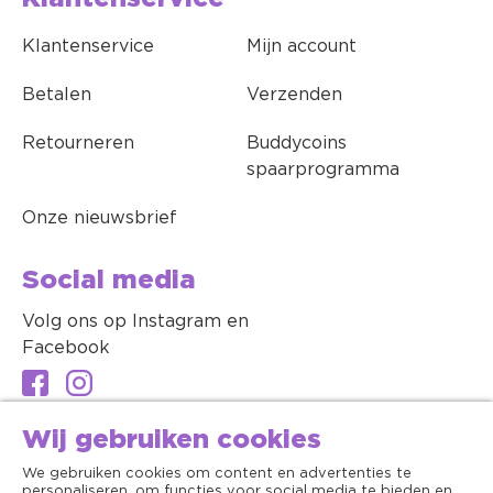
Klantenservice
Mijn account
Betalen
Verzenden
Retourneren
Buddycoins
spaarprogramma
Onze nieuwsbrief
Social media
Volg ons op Instagram en
Facebook
Wij gebruiken cookies
We gebruiken cookies om content en advertenties te
personaliseren, om functies voor social media te bieden en