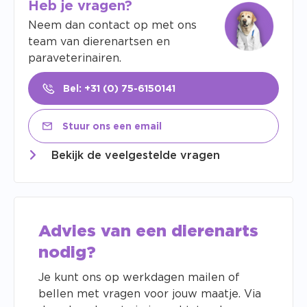
Heb je vragen?
Neem dan contact op met ons
team van dierenartsen en
paraveterinairen.
Bel: +31 (0) 75-6150141
Stuur ons een email
Bekijk de veelgestelde vragen
Advies van een dierenarts
nodig?
Je kunt ons op werkdagen mailen of
bellen met vragen voor jouw maatje. Via