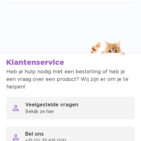
Klantenservice
Heb je hulp nodig met een bestelling of heb je
een vraag over een product? Wij zijn er om je te
helpen!
Veelgestelde vragen
Bekijk ze hier
Bel ons