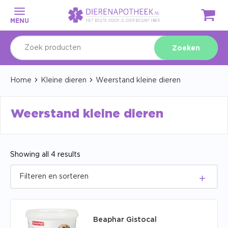
MENU
Zoeken
Home
Kleine dieren
Weerstand kleine dieren
Weerstand kleine dieren
Showing all 4 results
Beaphar Gistocal