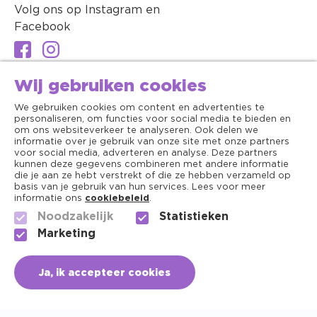
Volg ons op Instagram en
Facebook
Wij gebruiken cookies
We gebruiken cookies om content en advertenties te
personaliseren, om functies voor social media te bieden en
om ons websiteverkeer te analyseren. Ook delen we
informatie over je gebruik van onze site met onze partners
voor social media, adverteren en analyse. Deze partners
kunnen deze gegevens combineren met andere informatie
die je aan ze hebt verstrekt of die ze hebben verzameld op
basis van je gebruik van hun services. Lees voor meer
informatie ons
cookiebeleid
.
Noodzakelijk
Statistieken
Algemene voorwaarden
Marketing
Copyright ©2026 - Dierenapotheek.nl
Ja, ik accepteer cookies
Privacy
Cookies