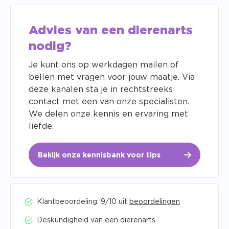
Advies van een dierenarts
nodig?
Je kunt ons op werkdagen mailen of
bellen met vragen voor jouw maatje. Via
deze kanalen sta je in rechtstreeks
contact met een van onze specialisten.
We delen onze kennis en ervaring met
liefde.
Bekijk onze kennisbank voor tips
Klantbeoordeling: 9/10 uit
beoordelingen
Deskundigheid van een dierenarts