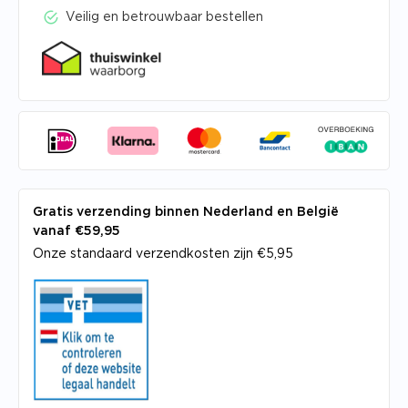
Veilig en betrouwbaar bestellen
Gratis verzending binnen Nederland en België
vanaf €59,95
Onze standaard verzendkosten zijn €5,95