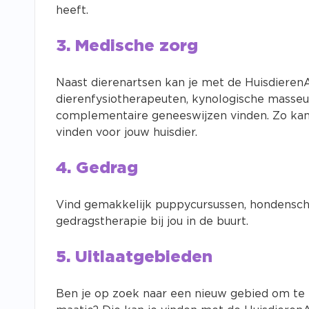
heeft.
3. Medische zorg
Naast dierenartsen kan je met de Huisdiere
dierenfysiotherapeuten, kynologische masseu
complementaire geneeswijzen vinden. Zo kan
vinden voor jouw huisdier.
4. Gedrag
Vind gemakkelijk puppycursussen, hondensch
gedragstherapie bij jou in de buurt.
5. Uitlaatgebieden
Ben je op zoek naar een nieuw gebied om te