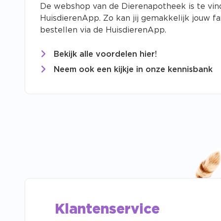
De webshop van de Dierenapotheek is te vin
HuisdierenApp. Zo kan jij gemakkelijk jouw f
bestellen via de HuisdierenApp.
Bekijk alle voordelen hier!
Neem ook een kijkje in onze kennisbank
Klantenservice