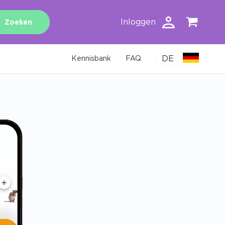
Inloggen
Zoeken
DE
Kennisbank
FAQ