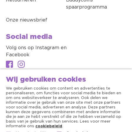
Retourneren
Buddycoins
spaarprogramma
Onze nieuwsbrief
Social media
Volg ons op Instagram en
Facebook
Wij gebruiken cookies
We gebruiken cookies om content en advertenties te
personaliseren, om functies voor social media te bieden en
om ons websiteverkeer te analyseren. Ook delen we
informatie over je gebruik van onze site met onze partners
voor social media, adverteren en analyse. Deze partners
kunnen deze gegevens combineren met andere informatie
die je aan ze hebt verstrekt of die ze hebben verzameld op
basis van je gebruik van hun services. Lees voor meer
informatie ons
cookiebeleid
.