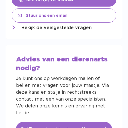
Bel: +31 (0) 75-6150141
Stuur ons een email
Bekijk de veelgestelde vragen
Advies van een dierenarts
nodig?
Je kunt ons op werkdagen mailen of
bellen met vragen voor jouw maatje. Via
deze kanalen sta je in rechtstreeks
contact met een van onze specialisten.
We delen onze kennis en ervaring met
liefde.