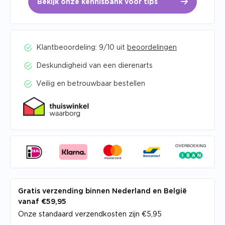
Bekijk onze kennisbank voor tips
Klantbeoordeling: 9/10 uit
beoordelingen
Deskundigheid van een dierenarts
Veilig en betrouwbaar bestellen
Gratis verzending binnen Nederland en België
vanaf €59,95
Onze standaard verzendkosten zijn €5,95