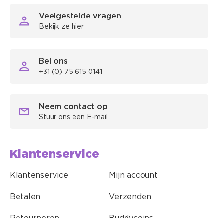
Veelgestelde vragen
Bekijk ze hier
Bel ons
+31 (0) 75 615 0141
Neem contact op
Stuur ons een E-mail
Klantenservice
Klantenservice
Mijn account
Betalen
Verzenden