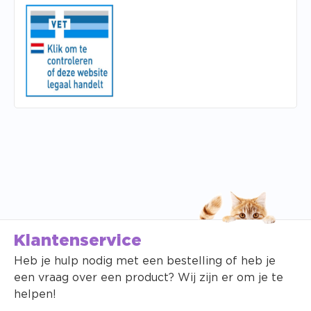
Klantenservice
Heb je hulp nodig met een bestelling of heb je
een vraag over een product? Wij zijn er om je te
helpen!