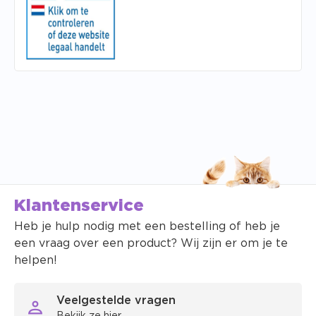
Klantenservice
Heb je hulp nodig met een bestelling of heb je
een vraag over een product? Wij zijn er om je te
helpen!
Veelgestelde vragen