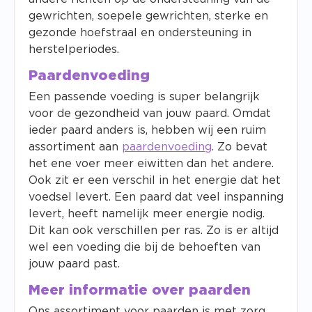
gewrichten, soepele gewrichten, sterke en
gezonde hoefstraal en ondersteuning in
herstelperiodes.
Paardenvoeding
Een passende voeding is super belangrijk
voor de gezondheid van jouw paard. Omdat
ieder paard anders is, hebben wij een ruim
assortiment aan
paardenvoeding
. Zo bevat
het ene voer meer eiwitten dan het andere.
Ook zit er een verschil in het energie dat het
voedsel levert. Een paard dat veel inspanning
levert, heeft namelijk meer energie nodig.
Dit kan ook verschillen per ras. Zo is er altijd
wel een voeding die bij de behoeften van
jouw paard past.
Meer informatie over paarden
Ons assortiment voor paarden is met zorg