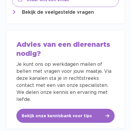
Stuur ons een email
Bekijk de veelgestelde vragen
Advies van een dierenarts
nodig?
Je kunt ons op werkdagen mailen of
bellen met vragen voor jouw maatje. Via
deze kanalen sta je in rechtstreeks
contact met een van onze specialisten.
We delen onze kennis en ervaring met
liefde.
Bekijk onze kennisbank voor tips