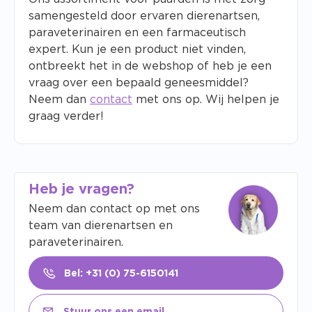
samengesteld door ervaren dierenartsen,
paraveterinairen en een farmaceutisch
expert. Kun je een product niet vinden,
ontbreekt het in de webshop of heb je een
vraag over een bepaald geneesmiddel?
Neem dan
contact
met ons op. Wij helpen je
graag verder!
Heb je vragen?
Neem dan contact op met ons
team van dierenartsen en
paraveterinairen.
Bel: +31 (0) 75-6150141