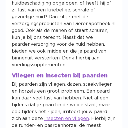
huidbeschadiging opgelopen, of heeft hij of
zij last van een kriebelige, schrale of
gevoelige huid? Dan zit je met de
verzorgingsproducten van Dierenapotheek.nl
goed. Ook als de manen of staart schuren,
kun je bij ons terecht. Naast dat we
paardenverzorging voor de huid hebben,
bieden we ook middelen die je paard van
binnenuit versterken. Denk hierbij aan
voedingssupplementen.
Vliegen en insecten bij paarden
Bij paarden zijn vliegen, dazen, steekvliegen
en horzels een groot probleem. Een paard
kan daar veel last van hebben. Niet alleen
tijdens dat je paard in de weide staat, maar
ook tijdens het rijden, irriteert jouw paard
zich aan deze
insecten en vliegen
. Hierbij zijn
de runder- en paardenhorzel de meest