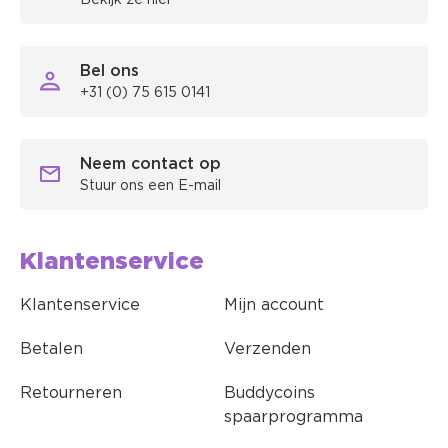
Bekijk ze hier
Bel ons
+31 (0) 75 615 0141
Neem contact op
Stuur ons een E-mail
Klantenservice
Klantenservice
Mijn account
Betalen
Verzenden
Retourneren
Buddycoins
spaarprogramma