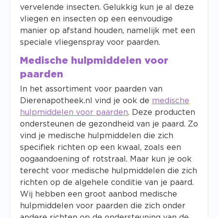
vervelende insecten. Gelukkig kun je al deze
vliegen en insecten op een eenvoudige
manier op afstand houden, namelijk met een
speciale vliegenspray voor paarden.
Medische hulpmiddelen voor
paarden
In het assortiment voor paarden van
Dierenapotheek.nl vind je ook de
medische
hulpmiddelen voor paarden
. Deze producten
ondersteunen de gezondheid van je paard. Zo
vind je medische hulpmiddelen die zich
specifiek richten op een kwaal, zoals een
oogaandoening of rotstraal. Maar kun je ook
terecht voor medische hulpmiddelen die zich
richten op de algehele conditie van je paard.
Wij hebben een groot aanbod medische
hulpmiddelen voor paarden die zich onder
andere richten op de ondersteuning van de