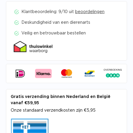
Klantbeoordeling: 9/10 uit
beoordelingen
Deskundigheid van een dierenarts
Veilig en betrouwbaar bestellen
Gratis verzending binnen Nederland en België
vanaf €59,95
Onze standaard verzendkosten zijn €5,95