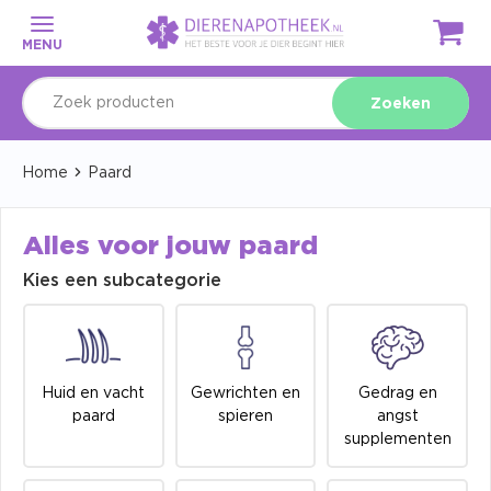
MENU
Zoeken
Home
Paard
Alles voor jouw paard
Kies een subcategorie
Huid en vacht
Gewrichten en
Gedrag en
paard
spieren
angst
supplementen