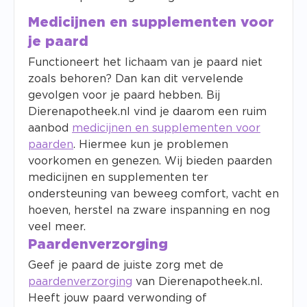
Medicijnen en supplementen voor
je paard
Functioneert het lichaam van je paard niet
zoals behoren? Dan kan dit vervelende
gevolgen voor je paard hebben. Bij
Dierenapotheek.nl vind je daarom een ruim
aanbod
medicijnen en supplementen voor
paarden
. Hiermee kun je problemen
voorkomen en genezen. Wij bieden paarden
medicijnen en supplementen ter
ondersteuning van beweeg comfort, vacht en
hoeven, herstel na zware inspanning en nog
veel meer.
Paardenverzorging
Geef je paard de juiste zorg met de
paardenverzorging
van Dierenapotheek.nl.
Heeft jouw paard verwonding of