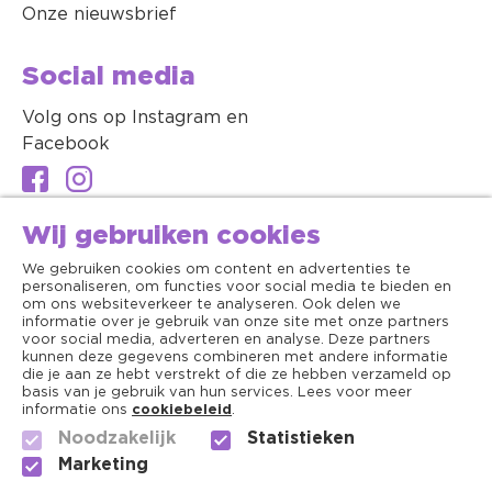
Onze nieuwsbrief
Social media
Volg ons op Instagram en
Facebook
Wij gebruiken cookies
We gebruiken cookies om content en advertenties te
personaliseren, om functies voor social media te bieden en
om ons websiteverkeer te analyseren. Ook delen we
informatie over je gebruik van onze site met onze partners
voor social media, adverteren en analyse. Deze partners
kunnen deze gegevens combineren met andere informatie
die je aan ze hebt verstrekt of die ze hebben verzameld op
basis van je gebruik van hun services. Lees voor meer
informatie ons
cookiebeleid
.
Noodzakelijk
Statistieken
Algemene voorwaarden
Marketing
Copyright ©2026 - Dierenapotheek.nl