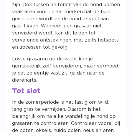
zijn. Ook tussen de tenen van de hond komen
vaak aren voor. Je zal merken dat de huid
geïrriteerd wordt en de hond er veel aan
gaat likken. Wanneer een grasaar niet
verwijderd wordt, kan dit leiden tot
vervelende ontstekingen, met zelfs hotspots
en abcessen tot gevolg.
Losse grasaren op de vacht kun je
gemakkelijk zelf verwijderen, maar vermoed
je dat zo eentje vast zit, ga dan naar de
dierenarts.
Tot slot
In de zomerperiode is het lastig om wild,
lang gras te vermijden. Daarom is het
belangrijk om na elke wandeling je hond op
grasaren te controleren. Controleer vooral bij
de poten, oksels, huidplooien, neus en oren.