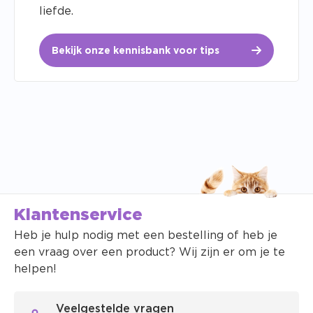
liefde.
Bekijk onze kennisbank voor tips
Klantenservice
Heb je hulp nodig met een bestelling of heb je
een vraag over een product? Wij zijn er om je te
helpen!
Veelgestelde vragen