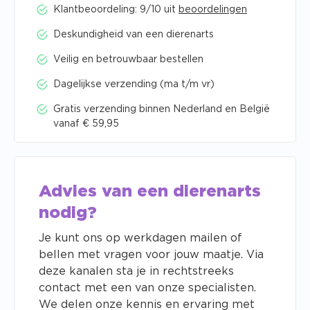
Klantbeoordeling: 9/10 uit
beoordelingen
Deskundigheid van een dierenarts
Veilig en betrouwbaar bestellen
Dagelijkse verzending (ma t/m vr)
Gratis verzending binnen Nederland en België
vanaf € 59,95
Advies van een dierenarts
nodig?
Je kunt ons op werkdagen mailen of
bellen met vragen voor jouw maatje. Via
deze kanalen sta je in rechtstreeks
contact met een van onze specialisten.
We delen onze kennis en ervaring met