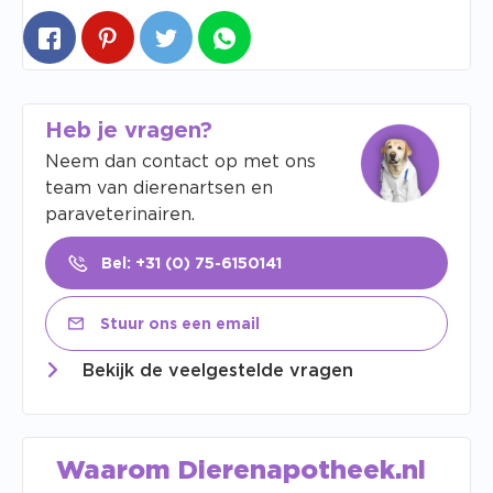
Heb je vragen?
Neem dan contact op met ons
team van dierenartsen en
paraveterinairen.
Bel: +31 (0) 75-6150141
Stuur ons een email
Bekijk de veelgestelde vragen
Waarom Dierenapotheek.nl