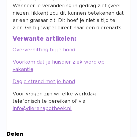
Wanneer je verandering in gedrag ziet (veel
niezen, likken) zou dit kunnen betekenen dat
er een grasaar zit. Dit hoef je niet altijd te
zien. Ga bij twijfel direct naar een dierenarts.
Verwante artikelen:
Oververhitting bij je hond
Voorkom dat je huisdier ziek word op
vakantie
Dagje strand met je hond
Voor vragen zijn wij elke werkdag
telefonisch te bereiken of via
info@dierenapotheek.nl
.
Delen