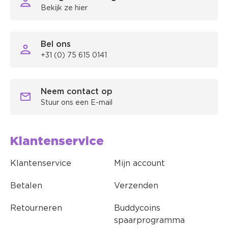
Bekijk ze hier
Bel ons
+31 (0) 75 615 0141
Neem contact op
Stuur ons een E-mail
Klantenservice
Klantenservice
Mijn account
Betalen
Verzenden
Retourneren
Buddycoins
spaarprogramma