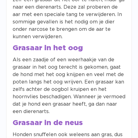
naar een dierenarts. Deze zal proberen de
aar met een speciale tang te verwijderen. In
sommige gevallen is het nodig om je dier
onder narcose te brengen om de aar te
kunnen verwijderen.
Grasaar in het oog
Als een zaadje of een weerhaakje van de
grasaar in het oog terecht is gekomen, gaat
de hond met het oog knijpen en veel met de
poten langs het oog wrijven. Een grasaar kan
zelfs achter de oogbol kruipen en het
hoornvlies beschadigen. Wanneer je vermoed
dat je hond een grasaar heeft, ga dan naar
een dierenarts.
Grasaar in de neus
Honden snuffelen ook weleens aan gras, dus