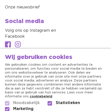
Onze nieuwsbrief
Social media
Volg ons op Instagram en
Facebook
Wij gebruiken cookies
We gebruiken cookies om content en advertenties te
personaliseren, om functies voor social media te bieden en
om ons websiteverkeer te analyseren. Ook delen we
informatie over je gebruik van onze site met onze partners
voor social media, adverteren en analyse. Deze partners
kunnen deze gegevens combineren met andere informatie
die je aan ze hebt verstrekt of die ze hebben verzameld op
basis van je gebruik van hun services. Lees voor meer
informatie ons
cookiebeleid
.
Noodzakelijk
Statistieken
Algemene voorwaarden
Marketing