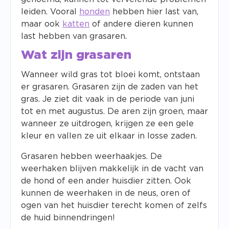
leiden. Vooral
honden
hebben hier last van,
maar ook
katten
of andere dieren kunnen
last hebben van grasaren.
Wat zijn grasaren
Wanneer wild gras tot bloei komt, ontstaan
er grasaren. Grasaren zijn de zaden van het
gras. Je ziet dit vaak in de periode van juni
tot en met augustus. De aren zijn groen, maar
wanneer ze uitdrogen, krijgen ze een gele
kleur en vallen ze uit elkaar in losse zaden.
Grasaren hebben weerhaakjes. De
weerhaken blijven makkelijk in de vacht van
de hond of een ander huisdier zitten. Ook
kunnen de weerhaken in de neus, oren of
ogen van het huisdier terecht komen of zelfs
de huid binnendringen!