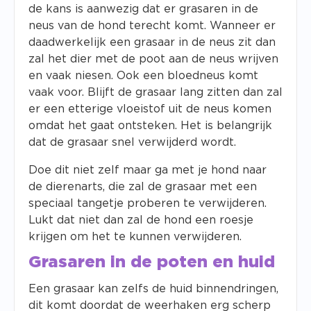
de kans is aanwezig dat er grasaren in de
neus van de hond terecht komt. Wanneer er
daadwerkelijk een grasaar in de neus zit dan
zal het dier met de poot aan de neus wrijven
en vaak niesen. Ook een bloedneus komt
vaak voor. Blijft de grasaar lang zitten dan zal
er een etterige vloeistof uit de neus komen
omdat het gaat ontsteken. Het is belangrijk
dat de grasaar snel verwijderd wordt.
Doe dit niet zelf maar ga met je hond naar
de dierenarts, die zal de grasaar met een
speciaal tangetje proberen te verwijderen.
Lukt dat niet dan zal de hond een roesje
krijgen om het te kunnen verwijderen.
Grasaren in de poten en huid
Een grasaar kan zelfs de huid binnendringen,
dit komt doordat de weerhaken erg scherp