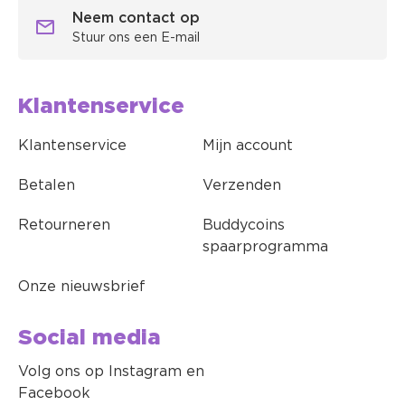
Neem contact op
Stuur ons een E-mail
Klantenservice
Klantenservice
Mijn account
Betalen
Verzenden
Retourneren
Buddycoins
spaarprogramma
Onze nieuwsbrief
Social media
Volg ons op Instagram en
Facebook