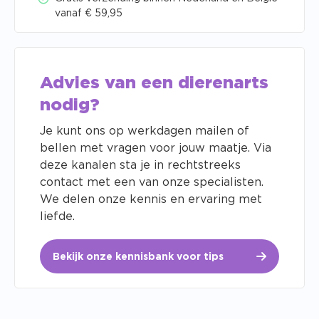
vanaf € 59,95
Advies van een dierenarts
nodig?
Je kunt ons op werkdagen mailen of
bellen met vragen voor jouw maatje. Via
deze kanalen sta je in rechtstreeks
contact met een van onze specialisten.
We delen onze kennis en ervaring met
liefde.
Bekijk onze kennisbank voor tips