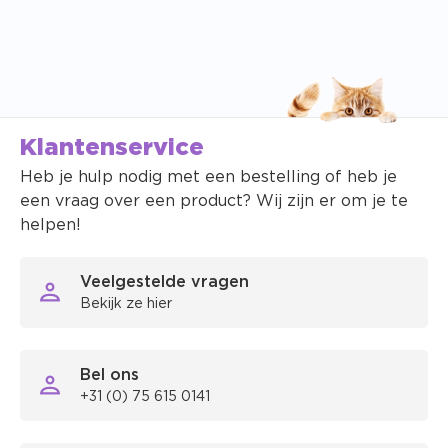
Klantenservice
Heb je hulp nodig met een bestelling of heb je
een vraag over een product? Wij zijn er om je te
helpen!
Veelgestelde vragen
Bekijk ze hier
Bel ons
+31 (0) 75 615 0141