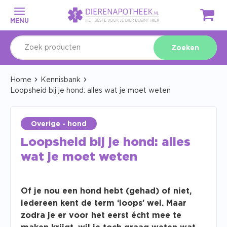
MENU
Zoeken
Home
Kennisbank
Loopsheid bij je hond: alles wat je moet weten
Overige - hond
Loopsheid bij je hond: alles
wat je moet weten
Of je nou een hond hebt (gehad) of niet,
iedereen kent de term ‘loops’ wel. Maar
zodra je er voor het eerst écht mee te