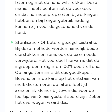
later nog met de hond wilt fokken. Deze
manier heeft echter niet de voorkeur,
omdat hormoonpreparaten bijwerkingen
hebben en bij langer gebruik nadelig
kunnen zijn voor de gezondheid van de
hond.
Sterilisatie - Of betere gezegd, castratie.
Bij deze methode worden namelijk beide
eierstokken en soms ook de baarmoeder
verwijderd. Het voordeel hiervan is dat de
ingreep eenmalig is en 100% doeltreffend.
Op lange termijn is dit dus goedkoper.
Bovendien is de kans op het ontstaan van
melkkliertumoren op latere leeftijd
aanzienlijk kleiner bij teven die vóór de
leeftijd van 2 jaar gesteriliseerd zijn. Zeker
het overwegen waard dus.