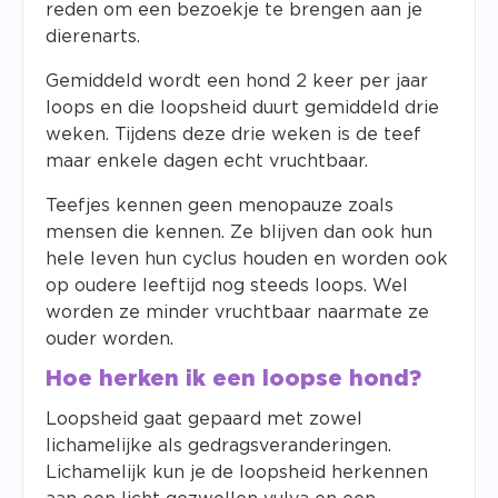
reden om een bezoekje te brengen aan je
dierenarts.
Gemiddeld wordt een hond 2 keer per jaar
loops en die loopsheid duurt gemiddeld drie
weken. Tijdens deze drie weken is de teef
maar enkele dagen echt vruchtbaar.
Teefjes kennen geen menopauze zoals
mensen die kennen. Ze blijven dan ook hun
hele leven hun cyclus houden en worden ook
op oudere leeftijd nog steeds loops. Wel
worden ze minder vruchtbaar naarmate ze
ouder worden.
Hoe herken ik een loopse hond?
Loopsheid gaat gepaard met zowel
lichamelijke als gedragsveranderingen.
Lichamelijk kun je de loopsheid herkennen