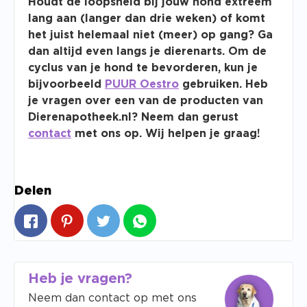
Houdt de loopsheid bij jouw hond extreem
lang aan (langer dan drie weken) of komt
het juist helemaal niet (meer) op gang? Ga
dan altijd even langs je dierenarts. Om de
cyclus van je hond te bevorderen, kun je
bijvoorbeeld
PUUR Oestro
gebruiken. Heb
je vragen over een van de producten van
Dierenapotheek.nl? Neem dan gerust
contact
met ons op. Wij helpen je graag!
Delen
Heb je vragen?
Neem dan contact op met ons