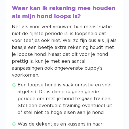
Waar kan ik rekening mee houden
als mijn hond loops is?
Net als voor veel vrouwen hun menstruatie
niet de fijnste periode is, is loopsheid dat
voor teefjes ook niet. Wel zo fijn dus als jij als
baasje een beetje extra rekening houdt met
je loopse hond. Naast dat dit voor je hond
prettig is, kun je met een aantal
aanpassingen ook ongewenste puppy’s
voorkomen.
Een loopse hond is vaak onrustig en snel
afgeleid. Dit is dan ook geen goede
periode om met je hond te gaan trainen.
Stel een eventuele training eventueel uit
of stel niet te hoge eisen aan je hond.
Was de dekentjes en kussens in haar