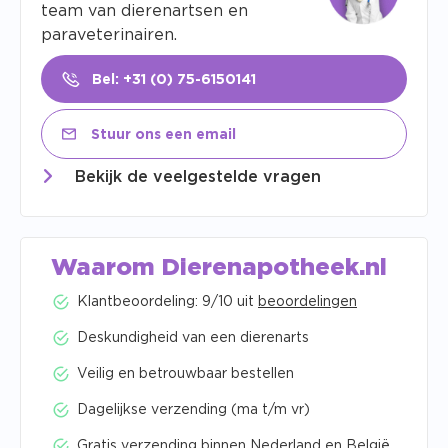
team van dierenartsen en
paraveterinairen.
Bel: +31 (0) 75-6150141
Stuur ons een email
Bekijk de veelgestelde vragen
Waarom Dierenapotheek.nl
Klantbeoordeling: 9/10 uit
beoordelingen
Deskundigheid van een dierenarts
Veilig en betrouwbaar bestellen
Dagelijkse verzending (ma t/m vr)
Gratis verzending binnen Nederland en België