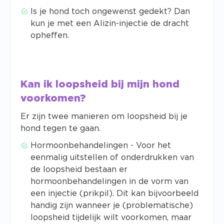
Is je hond toch ongewenst gedekt? Dan
kun je met een Alizin-injectie de dracht
opheffen.
Kan ik loopsheid bij mijn hond
voorkomen?
Er zijn twee manieren om loopsheid bij je
hond tegen te gaan.
Hormoonbehandelingen - Voor het
eenmalig uitstellen of onderdrukken van
de loopsheid bestaan er
hormoonbehandelingen in de vorm van
een injectie (prikpil). Dit kan bijvoorbeeld
handig zijn wanneer je (problematische)
loopsheid tijdelijk wilt voorkomen, maar