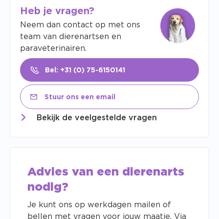
Heb je vragen?
Neem dan contact op met ons
team van dierenartsen en
paraveterinairen.
Bel: +31 (0) 75-6150141
Stuur ons een email
Bekijk de veelgestelde vragen
Advies van een dierenarts
nodig?
Je kunt ons op werkdagen mailen of
bellen met vragen voor jouw maatje. Via