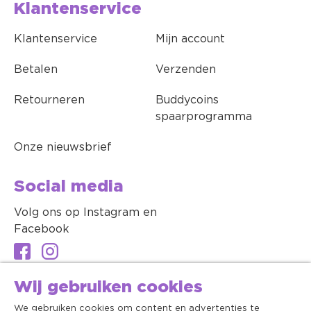
Klantenservice
Klantenservice
Mijn account
Betalen
Verzenden
Retourneren
Buddycoins
spaarprogramma
Onze nieuwsbrief
Social media
Volg ons op Instagram en
Facebook
Wij gebruiken cookies
We gebruiken cookies om content en advertenties te