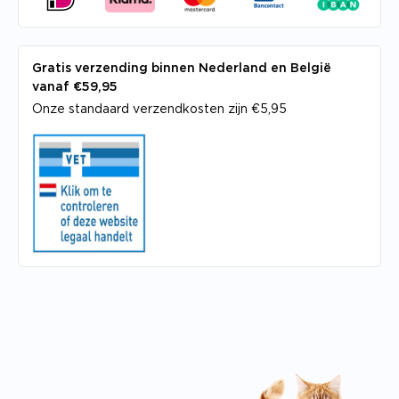
Gratis verzending binnen Nederland en België
vanaf €59,95
Onze standaard verzendkosten zijn €5,95