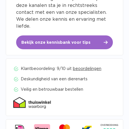
deze kanalen sta je in rechtstreeks
contact met een van onze specialisten.
We delen onze kennis en ervaring met
liefde.
Bekijk onze kennisbank voor tips
Klantbeoordeling: 9/10 uit
beoordelingen
Deskundigheid van een dierenarts
Veilig en betrouwbaar bestellen