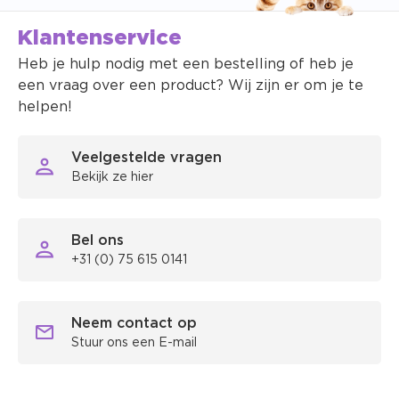
Klantenservice
Heb je hulp nodig met een bestelling of heb je
een vraag over een product? Wij zijn er om je te
helpen!
Veelgestelde vragen
Bekijk ze hier
Bel ons
+31 (0) 75 615 0141
Neem contact op
Stuur ons een E-mail