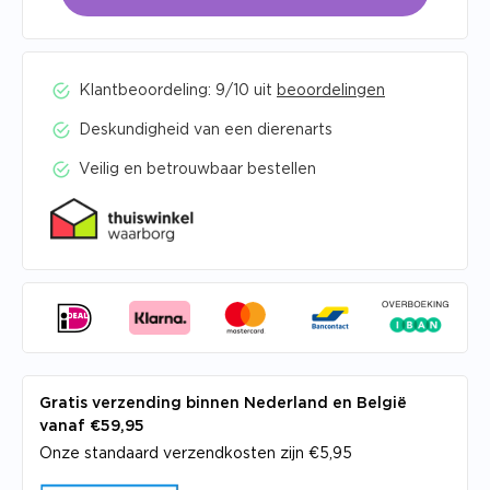
Klantbeoordeling: 9/10 uit
beoordelingen
Deskundigheid van een dierenarts
Veilig en betrouwbaar bestellen
Gratis verzending binnen Nederland en België
vanaf €59,95
Onze standaard verzendkosten zijn €5,95