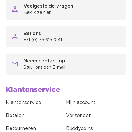
Veelgestelde vragen
Bekijk ze hier
Bel ons
+31 (0) 75 615 0141
Neem contact op
Stuur ons een E-mail
Klantenservice
Klantenservice
Mijn account
Betalen
Verzenden
Retourneren
Buddycoins