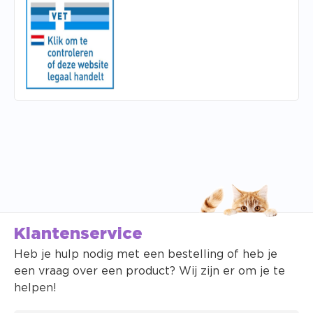
Klantenservice
Heb je hulp nodig met een bestelling of heb je
een vraag over een product? Wij zijn er om je te
helpen!