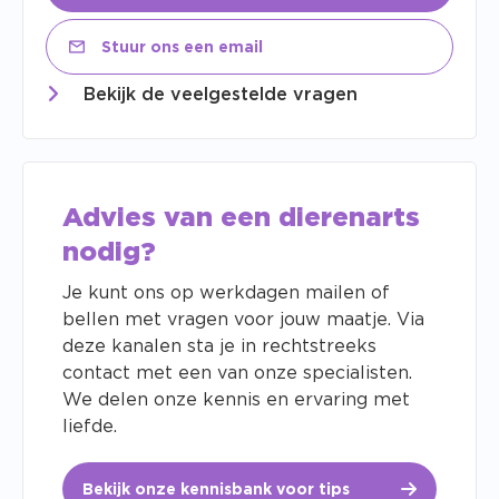
Stuur ons een email
Bekijk de veelgestelde vragen
Advies van een dierenarts
nodig?
Je kunt ons op werkdagen mailen of
bellen met vragen voor jouw maatje. Via
deze kanalen sta je in rechtstreeks
contact met een van onze specialisten.
We delen onze kennis en ervaring met
liefde.
Bekijk onze kennisbank voor tips