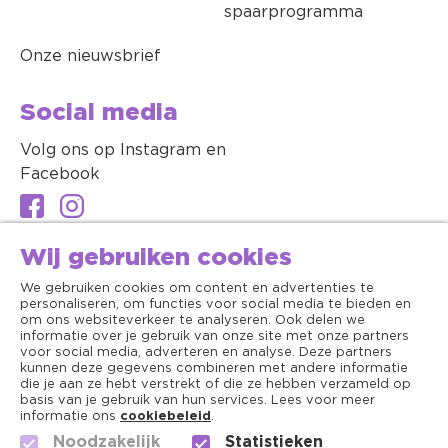
spaarprogramma
Onze nieuwsbrief
Social media
Volg ons op Instagram en
Facebook
Wij gebruiken cookies
We gebruiken cookies om content en advertenties te
personaliseren, om functies voor social media te bieden en
om ons websiteverkeer te analyseren. Ook delen we
informatie over je gebruik van onze site met onze partners
voor social media, adverteren en analyse. Deze partners
kunnen deze gegevens combineren met andere informatie
die je aan ze hebt verstrekt of die ze hebben verzameld op
basis van je gebruik van hun services. Lees voor meer
informatie ons
cookiebeleid
.
Noodzakelijk
Statistieken
Algemene voorwaarden