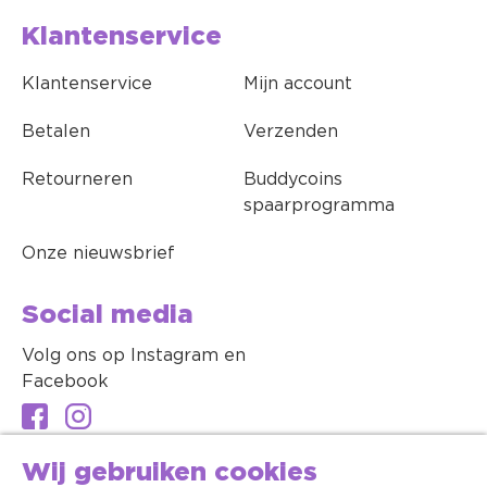
Klantenservice
Klantenservice
Mijn account
Betalen
Verzenden
Retourneren
Buddycoins
spaarprogramma
Onze nieuwsbrief
Social media
Volg ons op Instagram en
Facebook
Wij gebruiken cookies