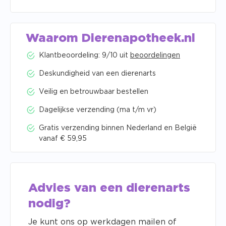
Waarom Dierenapotheek.nl
Klantbeoordeling: 9/10 uit
beoordelingen
Deskundigheid van een dierenarts
Veilig en betrouwbaar bestellen
Dagelijkse verzending (ma t/m vr)
Gratis verzending binnen Nederland en België
vanaf € 59,95
Advies van een dierenarts
nodig?
Je kunt ons op werkdagen mailen of