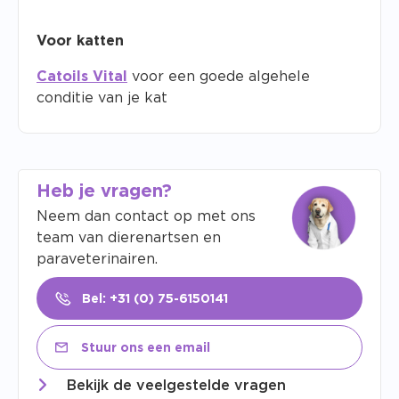
Voor katten
Catoils Vital
voor een goede algehele
conditie van je kat
Heb je vragen?
Neem dan contact op met ons
team van dierenartsen en
paraveterinairen.
Bel: +31 (0) 75-6150141
Stuur ons een email
Bekijk de veelgestelde vragen