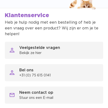
Klantenservice
Heb je hulp nodig met een bestelling of heb je
een vraag over een product? Wij zijn er om je te
helpen!
Veelgestelde vragen
Bekijk ze hier
Bel ons
+31 (0) 75 615 0141
Neem contact op
Stuur ons een E-mail