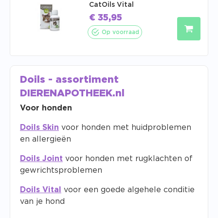
CatOils Vital
€
35,95
Op voorraad
Doils - assortiment
DIERENAPOTHEEK.nl
Voor honden
Doils Skin
voor honden met huidproblemen
en allergieën
Doils Joint
voor honden met rugklachten of
gewrichtsproblemen
Doils Vital
voor een goede algehele conditie
van je hond