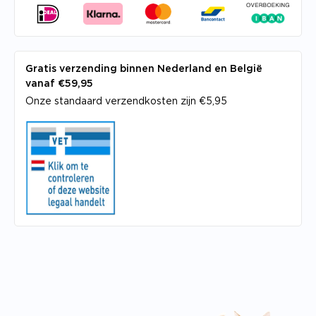
Gratis verzending binnen Nederland en België
vanaf €59,95
Onze standaard verzendkosten zijn €5,95