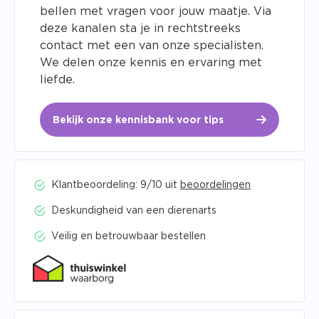
bellen met vragen voor jouw maatje. Via
deze kanalen sta je in rechtstreeks
contact met een van onze specialisten.
We delen onze kennis en ervaring met
liefde.
Bekijk onze kennisbank voor tips
Klantbeoordeling: 9/10 uit
beoordelingen
Deskundigheid van een dierenarts
Veilig en betrouwbaar bestellen