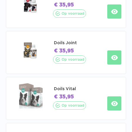
€
35,95
Op voorraad
Doils Joint
€
35,95
Op voorraad
Doils Vital
€
35,95
Op voorraad