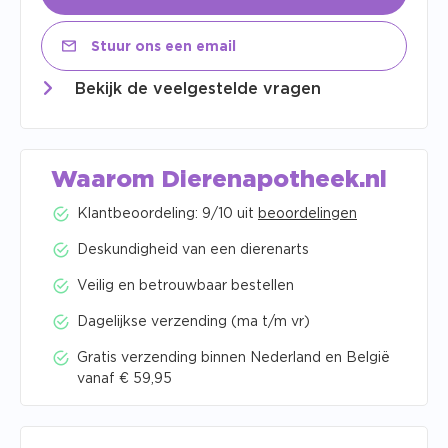
Stuur ons een email
Bekijk de veelgestelde vragen
Waarom Dierenapotheek.nl
Klantbeoordeling: 9/10 uit
beoordelingen
Deskundigheid van een dierenarts
Veilig en betrouwbaar bestellen
Dagelijkse verzending (ma t/m vr)
Gratis verzending binnen Nederland en België
vanaf € 59,95