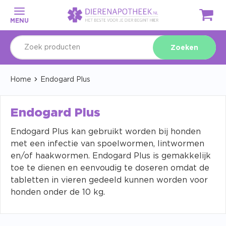
MENU
Zoeken
Home
Endogard Plus
Endogard Plus
Endogard Plus kan gebruikt worden bij honden
met een infectie van spoelwormen, lintwormen
en/of haakwormen. Endogard Plus is gemakkelijk
toe te dienen en eenvoudig te doseren omdat de
tabletten in vieren gedeeld kunnen worden voor
honden onder de 10 kg.