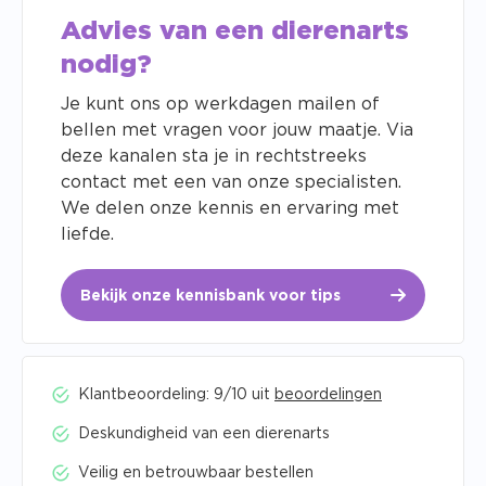
Advies van een dierenarts
nodig?
Je kunt ons op werkdagen mailen of
bellen met vragen voor jouw maatje. Via
deze kanalen sta je in rechtstreeks
contact met een van onze specialisten.
We delen onze kennis en ervaring met
liefde.
Bekijk onze kennisbank voor tips
Klantbeoordeling: 9/10 uit
beoordelingen
Deskundigheid van een dierenarts
Veilig en betrouwbaar bestellen