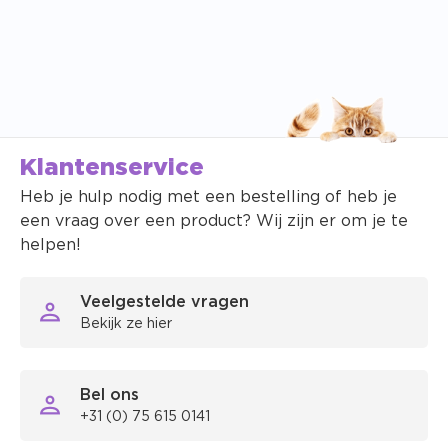
Klantenservice
Heb je hulp nodig met een bestelling of heb je
een vraag over een product? Wij zijn er om je te
helpen!
Veelgestelde vragen
Bekijk ze hier
Bel ons
+31 (0) 75 615 0141