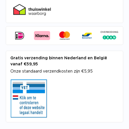
Gratis verzending binnen Nederland en België
vanaf €59,95
Onze standaard verzendkosten zijn €5,95