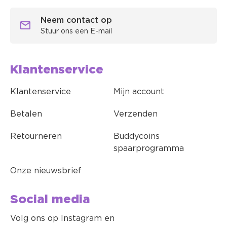
Neem contact op
Stuur ons een E-mail
Klantenservice
Klantenservice
Mijn account
Betalen
Verzenden
Retourneren
Buddycoins
spaarprogramma
Onze nieuwsbrief
Social media
Volg ons op Instagram en