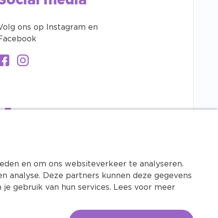
Social media
Volg ons op Instagram en
Facebook
bieden en om ons websiteverkeer te analyseren.
n en analyse. Deze partners kunnen deze gegevens
 je gebruik van hun services. Lees voor meer