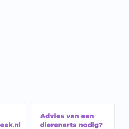
Advies van een
eek.nl
dierenarts nodig?