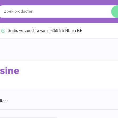
Gratis verzending vanaf €59,95 NL en BE
sine
ltaat