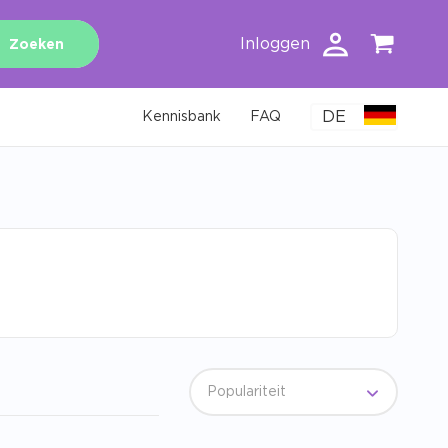
Inloggen
Zoeken
DE
Kennisbank
FAQ