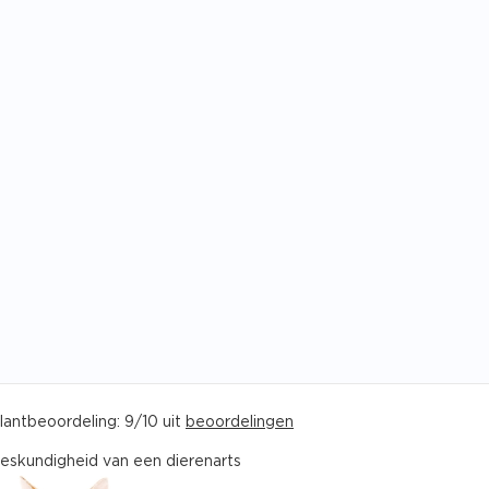
lantbeoordeling: 9/10 uit
beoordelingen
eskundigheid van een dierenarts