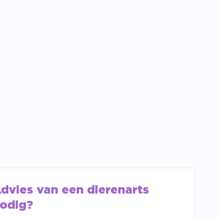
dvies van een dierenarts
odig?