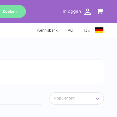
Inloggen
Zoeken
DE
Kennisbank
FAQ