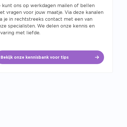
e kunt ons op werkdagen mailen of bellen
et vragen voor jouw maatje. Via deze kanalen
ta je in rechtstreeks contact met een van
nze specialisten. We delen onze kennis en
varing met liefde.
Bekijk onze kennisbank voor tips