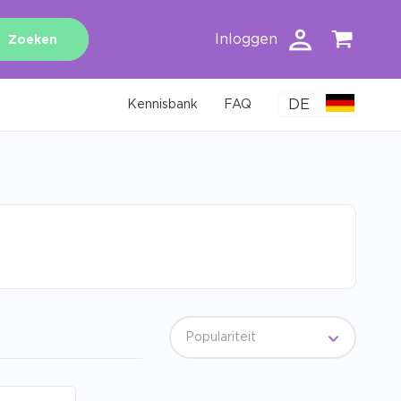
Inloggen
Zoeken
DE
Kennisbank
FAQ