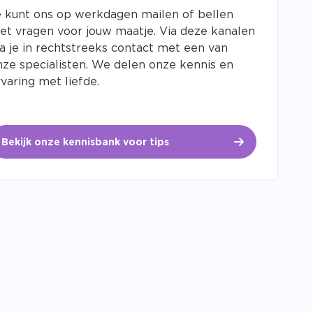
e kunt ons op werkdagen mailen of bellen
et vragen voor jouw maatje. Via deze kanalen
ta je in rechtstreeks contact met een van
nze specialisten. We delen onze kennis en
varing met liefde.
Bekijk onze kennisbank voor tips