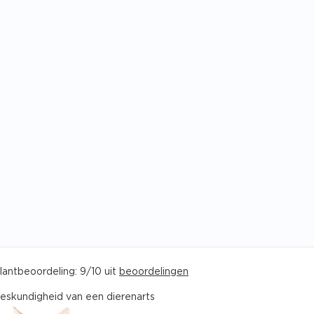
lantbeoordeling: 9/10 uit
beoordelingen
eskundigheid van een dierenarts