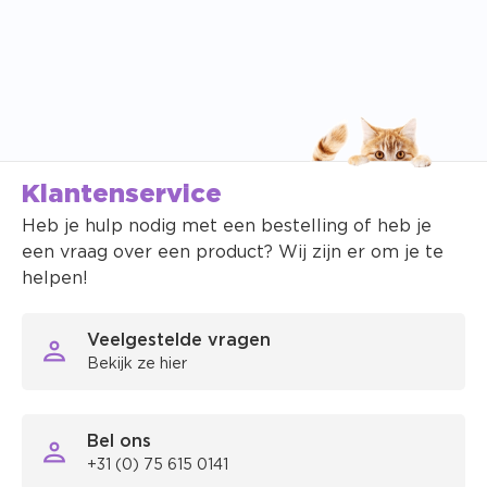
Klantenservice
Heb je hulp nodig met een bestelling of heb je
een vraag over een product? Wij zijn er om je te
helpen!
Veelgestelde vragen
Bekijk ze hier
Bel ons
+31 (0) 75 615 0141