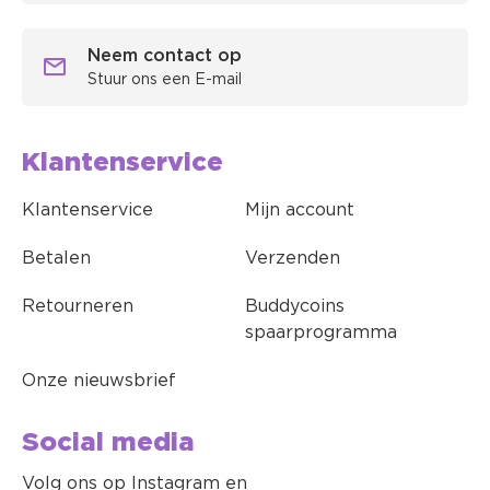
Neem contact op
Stuur ons een E-mail
Klantenservice
Klantenservice
Mijn account
Betalen
Verzenden
Retourneren
Buddycoins
spaarprogramma
Onze nieuwsbrief
Social media
Volg ons op Instagram en