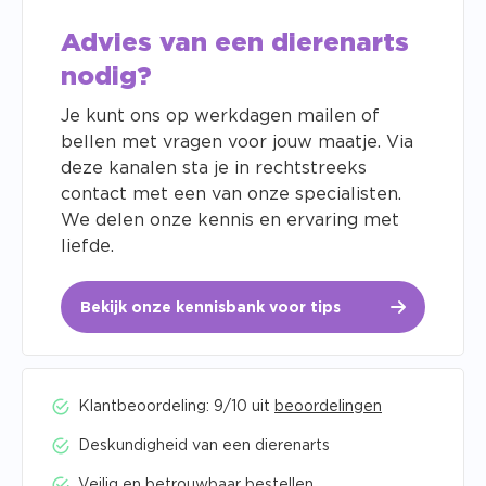
Advies van een dierenarts
nodig?
Je kunt ons op werkdagen mailen of
bellen met vragen voor jouw maatje. Via
deze kanalen sta je in rechtstreeks
contact met een van onze specialisten.
We delen onze kennis en ervaring met
liefde.
Bekijk onze kennisbank voor tips
Klantbeoordeling: 9/10 uit
beoordelingen
Deskundigheid van een dierenarts
Veilig en betrouwbaar bestellen