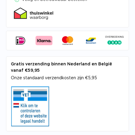
Gratis verzending binnen Nederland en België
vanaf €59,95
Onze standaard verzendkosten zijn €5,95