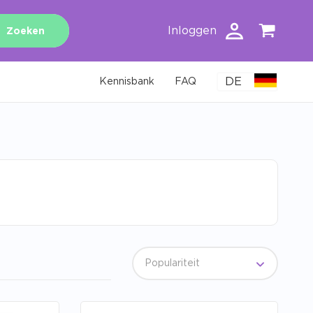
Inloggen
Zoeken
DE
Kennisbank
FAQ