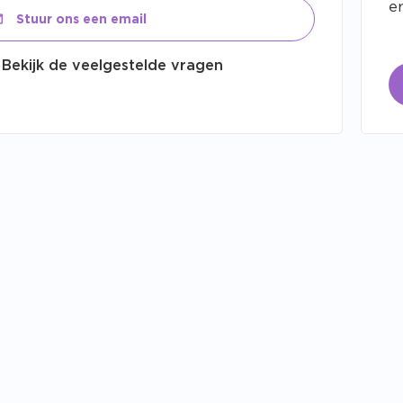
er
Stuur ons een email
Bekijk de veelgestelde vragen