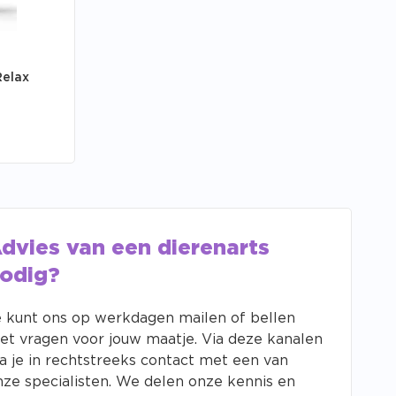
Relax
dvies van een dierenarts
odig?
e kunt ons op werkdagen mailen of bellen
et vragen voor jouw maatje. Via deze kanalen
ta je in rechtstreeks contact met een van
nze specialisten. We delen onze kennis en