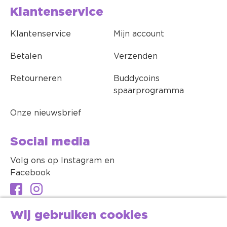
Klantenservice
Klantenservice
Mijn account
Betalen
Verzenden
Retourneren
Buddycoins
spaarprogramma
Onze nieuwsbrief
Social media
Volg ons op Instagram en
Facebook
Wij gebruiken cookies