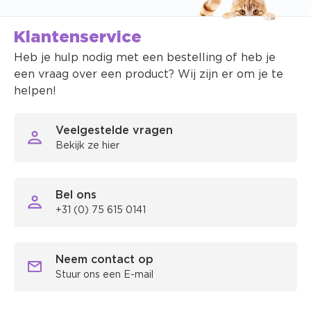
Klantenservice
Heb je hulp nodig met een bestelling of heb je
een vraag over een product? Wij zijn er om je te
helpen!
Veelgestelde vragen
Bekijk ze hier
Bel ons
+31 (0) 75 615 0141
Neem contact op
Stuur ons een E-mail