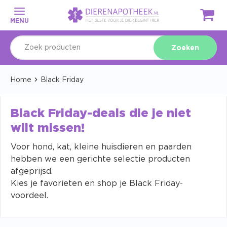
MENU
Zoeken
Home
Black Friday
Black Friday-deals die je niet
wilt missen!
Voor hond, kat, kleine huisdieren en paarden
hebben we een gerichte selectie producten
afgeprijsd.
Kies je favorieten en shop je Black Friday-
voordeel.