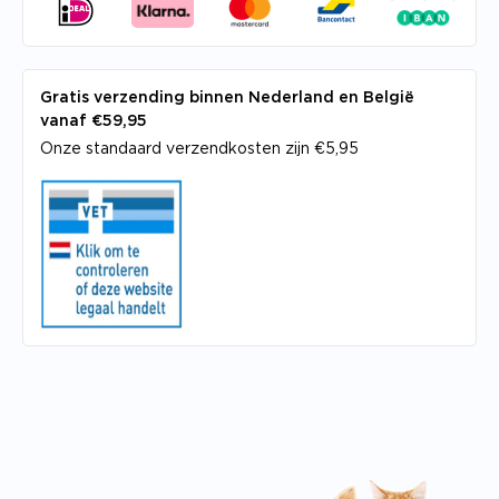
Gratis verzending binnen Nederland en België
vanaf €59,95
Onze standaard verzendkosten zijn €5,95