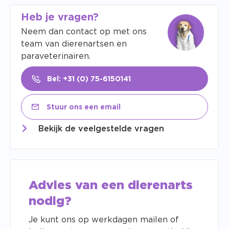
Heb je vragen?
Neem dan contact op met ons
team van dierenartsen en
paraveterinairen.
Bel: +31 (0) 75-6150141
Stuur ons een email
Bekijk de veelgestelde vragen
Advies van een dierenarts
nodig?
Je kunt ons op werkdagen mailen of