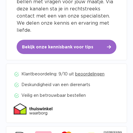
bellen met vragen voor jouw maatje. Via
deze kanalen sta je in rechtstreeks
contact met een van onze specialisten.
We delen onze kennis en ervaring met
liefde.
Bekijk onze kennisbank voor tips
Klantbeoordeling: 9/10 uit
beoordelingen
Deskundigheid van een dierenarts
Veilig en betrouwbaar bestellen