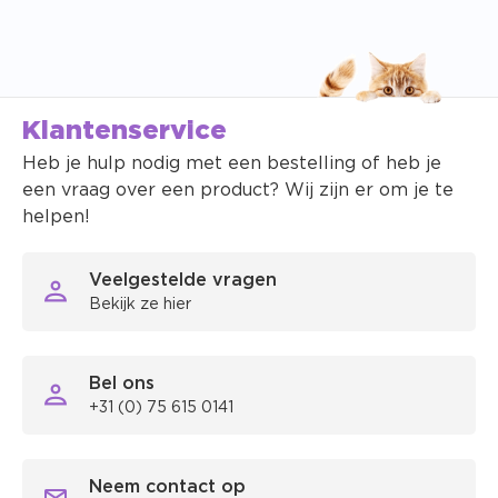
Klantenservice
Heb je hulp nodig met een bestelling of heb je
een vraag over een product? Wij zijn er om je te
helpen!
Veelgestelde vragen
Bekijk ze hier
Bel ons
+31 (0) 75 615 0141
Neem contact op