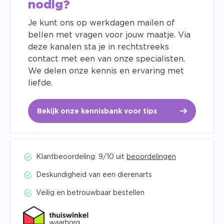
nodig?
Je kunt ons op werkdagen mailen of
bellen met vragen voor jouw maatje. Via
deze kanalen sta je in rechtstreeks
contact met een van onze specialisten.
We delen onze kennis en ervaring met
liefde.
Bekijk onze kennisbank voor tips
Klantbeoordeling: 9/10 uit
beoordelingen
Deskundigheid van een dierenarts
Veilig en betrouwbaar bestellen