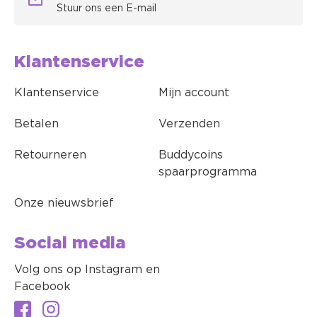
Stuur ons een E-mail
Klantenservice
Klantenservice
Mijn account
Betalen
Verzenden
Retourneren
Buddycoins
spaarprogramma
Onze nieuwsbrief
Social media
Volg ons op Instagram en
Facebook