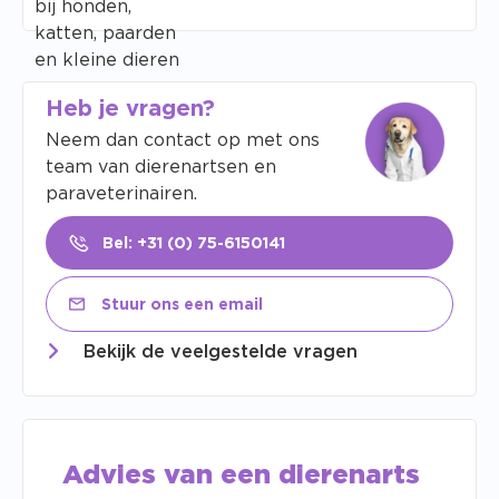
Heb je vragen?
Neem dan contact op met ons
team van dierenartsen en
paraveterinairen.
Bel: +31 (0) 75-6150141
Stuur ons een email
Bekijk de veelgestelde vragen
Advies van een dierenarts