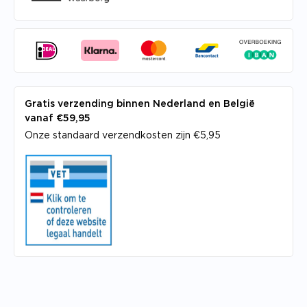
Gratis verzending binnen Nederland en België
vanaf €59,95
Onze standaard verzendkosten zijn €5,95