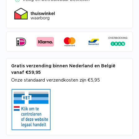
Gratis verzending binnen Nederland en België
vanaf €59,95
Onze standaard verzendkosten zijn €5,95