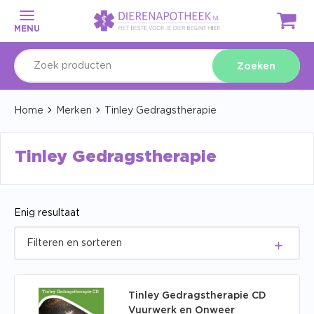
MENU
Zoeken
Home
Merken
Tinley Gedragstherapie
Tinley Gedragstherapie
Enig resultaat
Tinley Gedragstherapie CD
Vuurwerk en Onweer