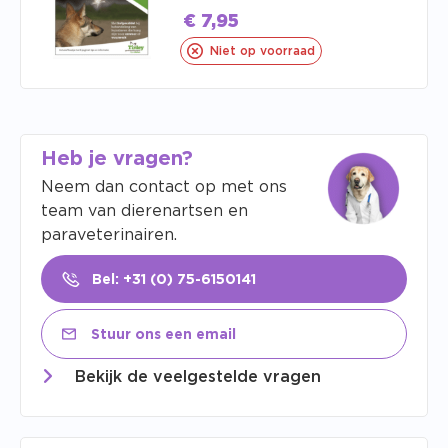
€
7,95
Niet op voorraad
Heb je vragen?
Neem dan contact op met ons
team van dierenartsen en
paraveterinairen.
Bel: +31 (0) 75-6150141
Stuur ons een email
Bekijk de veelgestelde vragen