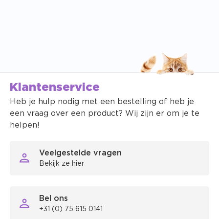
Klantenservice
Heb je hulp nodig met een bestelling of heb je
een vraag over een product? Wij zijn er om je te
helpen!
Veelgestelde vragen
Bekijk ze hier
Bel ons
+31 (0) 75 615 0141