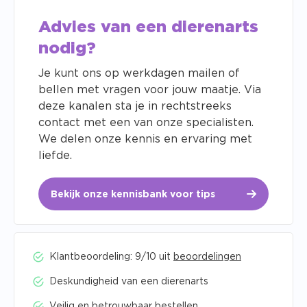
Advies van een dierenarts
nodig?
Je kunt ons op werkdagen mailen of
bellen met vragen voor jouw maatje. Via
deze kanalen sta je in rechtstreeks
contact met een van onze specialisten.
We delen onze kennis en ervaring met
liefde.
Bekijk onze kennisbank voor tips
Klantbeoordeling: 9/10 uit
beoordelingen
Deskundigheid van een dierenarts
Veilig en betrouwbaar bestellen