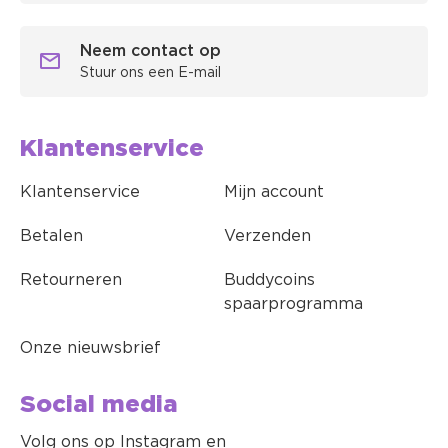
Neem contact op
Stuur ons een E-mail
Klantenservice
Klantenservice
Mijn account
Betalen
Verzenden
Retourneren
Buddycoins
spaarprogramma
Onze nieuwsbrief
Social media
Volg ons op Instagram en