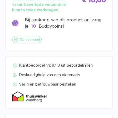
€
10,00
vakantieperiode verzending
binnen twee werkdagen.
Bij aankoop van dit product ontvang
je
10
Buddycoins!
Op voorraad
Klantbeoordeling: 9/10 uit
beoordelingen
Deskundigheid van een dierenarts
Veilig en betrouwbaar bestellen