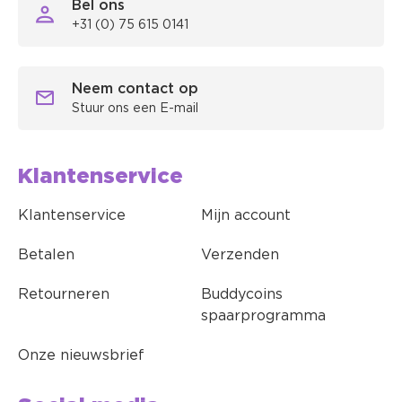
Bel ons
+31 (0) 75 615 0141
Neem contact op
Stuur ons een E-mail
Klantenservice
Klantenservice
Mijn account
Betalen
Verzenden
Retourneren
Buddycoins
spaarprogramma
Onze nieuwsbrief