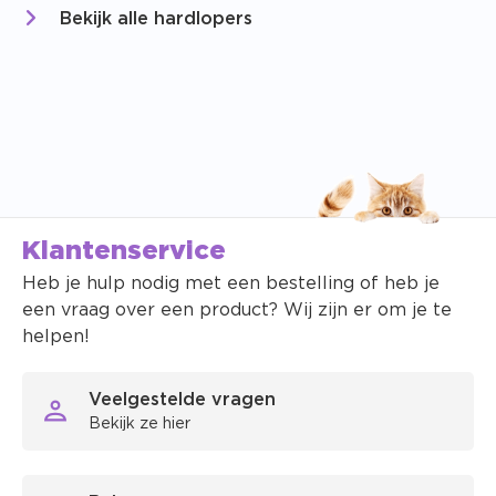
Bekijk alle hardlopers
Klantenservice
Heb je hulp nodig met een bestelling of heb je
een vraag over een product? Wij zijn er om je te
helpen!
Veelgestelde vragen
Bekijk ze hier