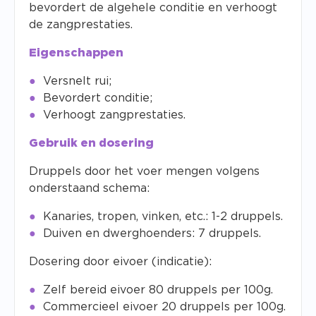
bevordert de algehele conditie en verhoogt
de zangprestaties.
Eigenschappen
Versnelt rui;
Bevordert conditie;
Verhoogt zangprestaties.
Gebruik en dosering
Druppels door het voer mengen volgens
onderstaand schema:
Kanaries, tropen, vinken, etc.: 1-2 druppels.
Duiven en dwerghoenders: 7 druppels.
Dosering door eivoer (indicatie):
Zelf bereid eivoer 80 druppels per 100g.
Commercieel eivoer 20 druppels per 100g.