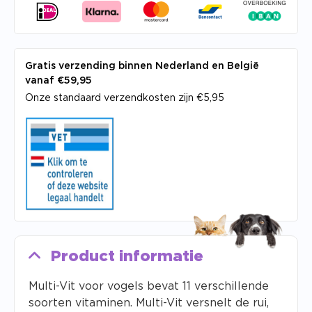
Gratis verzending binnen Nederland en België
vanaf €59,95
Onze standaard verzendkosten zijn €5,95
Product informatie
Multi-Vit voor vogels bevat 11 verschillende
soorten vitaminen. Multi-Vit versnelt de rui,