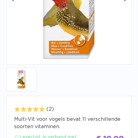
(2)
Multi-Vit voor vogels bevat 11 verschillende
soorten vitaminen.
Levertijd:
In verband met