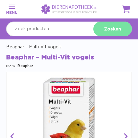
MENU
Zoeken
Beaphar – Multi-Vit vogels
Beaphar – Multi-Vit vogels
Merk:
Beaphar