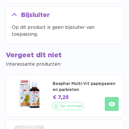
Bijsluiter
Op dit product is geen bijsluiter van
toepassing.
Vergeet dit niet
Interessante producten:
Beaphar Multi-Vit papegaaien
en parkieten
€
7,25
Op voorraad