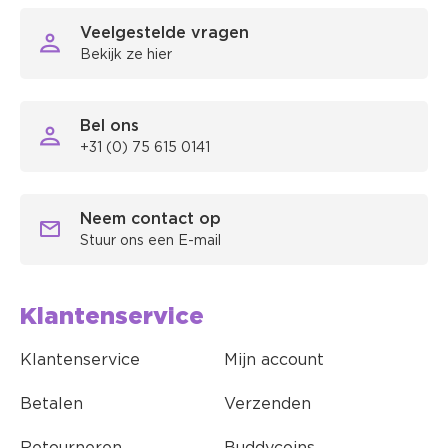
Veelgestelde vragen
Bekijk ze hier
Bel ons
+31 (0) 75 615 0141
Neem contact op
Stuur ons een E-mail
Klantenservice
Klantenservice
Mijn account
Betalen
Verzenden