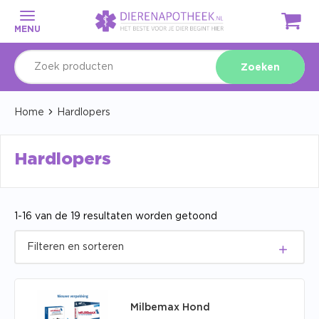
MENU
Zoeken
Home
Hardlopers
Hardlopers
1-16 van de 19 resultaten worden getoond
Milbemax Hond