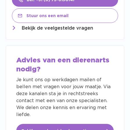
Bel: +31 (0) 75-6150141
Stuur ons een email
Bekijk de veelgestelde vragen
Advies van een dierenarts
nodig?
Je kunt ons op werkdagen mailen of
bellen met vragen voor jouw maatje. Via
deze kanalen sta je in rechtstreeks
contact met een van onze specialisten.
We delen onze kennis en ervaring met
liefde.