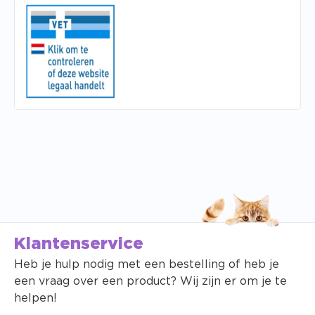
Klantenservice
Heb je hulp nodig met een bestelling of heb je
een vraag over een product? Wij zijn er om je te
helpen!