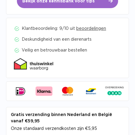
Bekijk onze kennisbank voor tips
Klantbeoordeling: 9/10 uit
beoordelingen
Deskundigheid van een dierenarts
Veilig en betrouwbaar bestellen
Gratis verzending binnen Nederland en België
vanaf €59,95
Onze standaard verzendkosten zijn €5,95