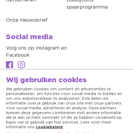
Retourneren
Buddycoins
spaarprogramma
Onze nieuwsbrief
Social media
Volg ons op Instagram en
Facebook
Wij gebruiken cookies
We gebruiken cookies om content en advertenties te
personaliseren, om functies voor social media te bieden en
om ons websiteverkeer te analyseren. Ook delen we
informatie over je gebruik van onze site met onze partners
voor social media, adverteren en analyse. Deze partners
kunnen deze gegevens combineren met andere informatie
die je aan ze hebt verstrekt of die ze hebben verzameld op
basis van je gebruik van hun services. Lees voor meer
informatie ons
cookiebeleid
.