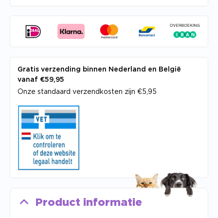
Gratis verzending binnen Nederland en België
vanaf €59,95
Onze standaard verzendkosten zijn €5,95
Product informatie