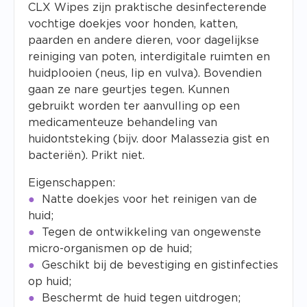
CLX Wipes zijn praktische desinfecterende
vochtige doekjes voor honden, katten,
paarden en andere dieren, voor dagelijkse
reiniging van poten, interdigitale ruimten en
huidplooien (neus, lip en vulva). Bovendien
gaan ze nare geurtjes tegen. Kunnen
gebruikt worden ter aanvulling op een
medicamenteuze behandeling van
huidontsteking (bijv. door
Malassezia
gist en
bacteriën). Prikt niet.
Eigenschappen:
Natte doekjes voor het reinigen van de
huid;
Tegen de ontwikkeling van ongewenste
micro-organismen op de huid;
Geschikt bij de bevestiging en gistinfecties
op huid;
Beschermt de huid tegen uitdrogen;