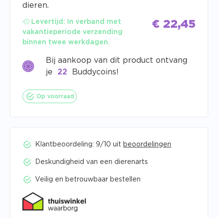
dieren.
Levertijd:
In verband met
€
22,45
vakantieperiode verzending
binnen twee werkdagen.
Bij aankoop van dit product ontvang
je
22
Buddycoins!
Op voorraad
Klantbeoordeling: 9/10 uit
beoordelingen
Deskundigheid van een dierenarts
Veilig en betrouwbaar bestellen