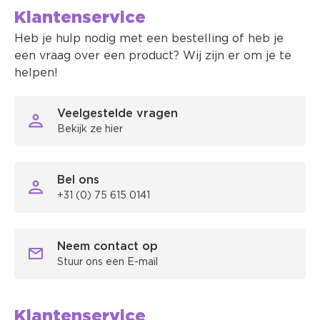
Klantenservice
Heb je hulp nodig met een bestelling of heb je
een vraag over een product? Wij zijn er om je te
helpen!
Veelgestelde vragen
Bekijk ze hier
Bel ons
+31 (0) 75 615 0141
Neem contact op
Stuur ons een E-mail
Klantenservice