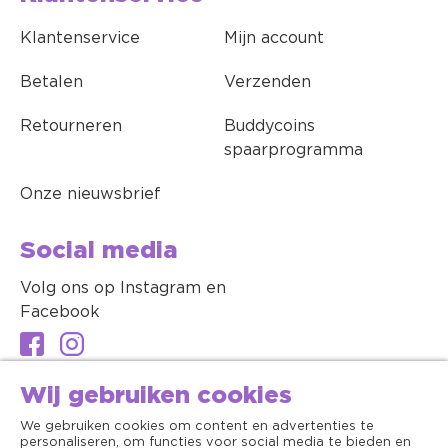
Klantenservice
Mijn account
Betalen
Verzenden
Retourneren
Buddycoins
spaarprogramma
Onze nieuwsbrief
Social media
Volg ons op Instagram en
Facebook
Wij gebruiken cookies
We gebruiken cookies om content en advertenties te
personaliseren, om functies voor social media te bieden en