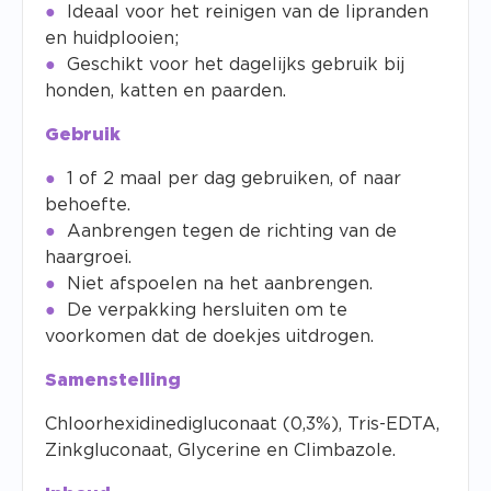
Ideaal voor het reinigen van de lipranden
en huidplooien;
Geschikt voor het dagelijks gebruik bij
honden, katten en paarden.
Gebruik
1 of 2 maal per dag gebruiken, of naar
behoefte.
Aanbrengen tegen de richting van de
haargroei.
Niet afspoelen na het aanbrengen.
De verpakking hersluiten om te
voorkomen dat de doekjes uitdrogen.
Samenstelling
Chloorhexidinedigluconaat (0,3%), Tris-EDTA,
Zinkgluconaat, Glycerine en Climbazole.