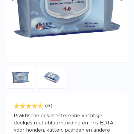
(6)
Praktische desinfecterende vochtige
doekjes met chloorhexidine en Tris-EDTA,
voor honden, katten, paarden en andere