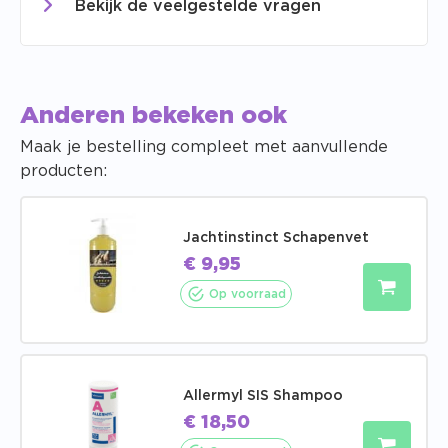
Bekijk de veelgestelde vragen
Anderen bekeken ook
Maak je bestelling compleet met aanvullende
producten:
Jachtinstinct Schapenvet
€
9,95
Op voorraad
Allermyl SIS Shampoo
€
18,50