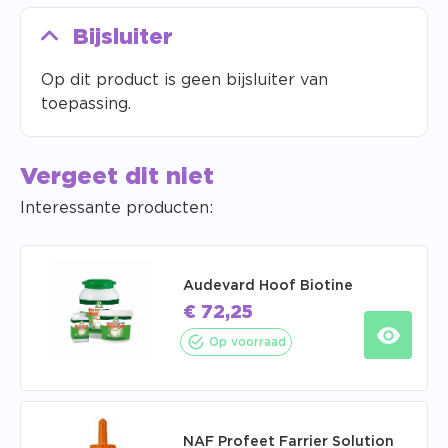
Bijsluiter
Op dit product is geen bijsluiter van
toepassing.
Vergeet dit niet
Interessante producten:
Audevard Hoof Biotine
€
72,25
Op voorraad
NAF Profeet Farrier Solution