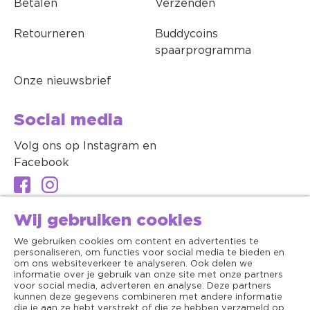
Betalen
Verzenden
Retourneren
Buddycoins
spaarprogramma
Onze nieuwsbrief
Social media
Volg ons op Instagram en
Facebook
Wij gebruiken cookies
We gebruiken cookies om content en advertenties te
personaliseren, om functies voor social media te bieden en
om ons websiteverkeer te analyseren. Ook delen we
informatie over je gebruik van onze site met onze partners
voor social media, adverteren en analyse. Deze partners
kunnen deze gegevens combineren met andere informatie
die je aan ze hebt verstrekt of die ze hebben verzameld op