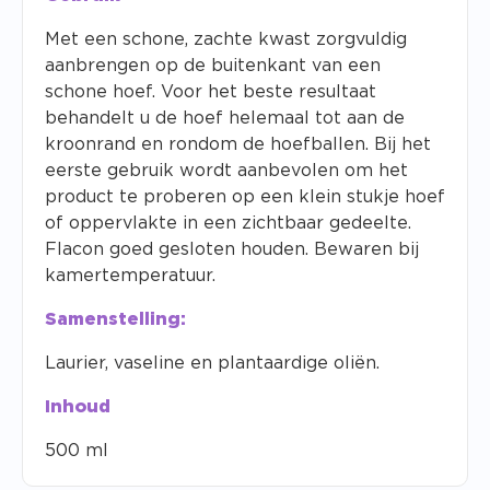
Met een schone, zachte kwast zorgvuldig
aanbrengen op de buitenkant van een
schone hoef. Voor het beste resultaat
behandelt u de hoef helemaal tot aan de
kroonrand en rondom de hoefballen. Bij het
eerste gebruik wordt aanbevolen om het
product te proberen op een klein stukje hoef
of oppervlakte in een zichtbaar gedeelte.
Flacon goed gesloten houden. Bewaren bij
kamertemperatuur.
Samenstelling:
Laurier, vaseline en plantaardige oliën.
Inhoud
500 ml