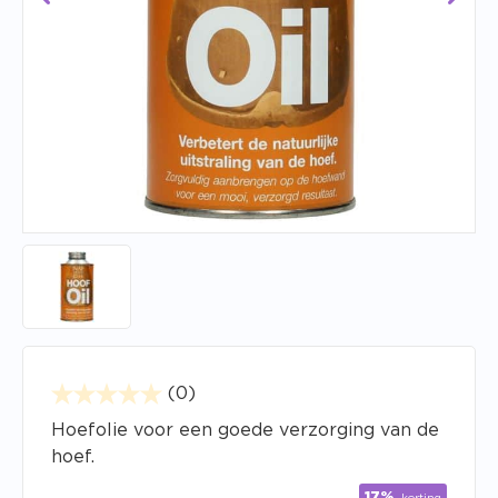
(0)
Hoefolie voor een goede verzorging van de
hoef.
17%