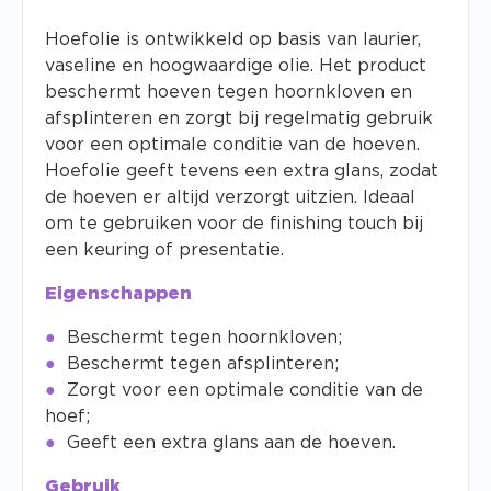
Hoefolie is ontwikkeld op basis van laurier,
vaseline en hoogwaardige olie. Het product
beschermt hoeven tegen hoornkloven en
afsplinteren en zorgt bij regelmatig gebruik
voor een optimale conditie van de hoeven.
Hoefolie geeft tevens een extra glans, zodat
de hoeven er altijd verzorgt uitzien. Ideaal
om te gebruiken voor de finishing touch bij
een keuring of presentatie.
Eigenschappen
Beschermt tegen hoornkloven;
Beschermt tegen afsplinteren;
Zorgt voor een optimale conditie van de
hoef;
Geeft een extra glans aan de hoeven.
Gebruik