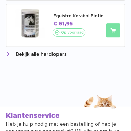
Equistro Kerabol Biotin
€
61,95
Op voorraad
Bekijk alle hardlopers
Klantenservice
Heb je hulp nodig met een bestelling of heb je