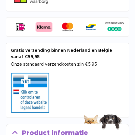
Gratis verzending binnen Nederland en België
vanaf €59,95
Onze standaard verzendkosten zijn €5,95
Product informatie