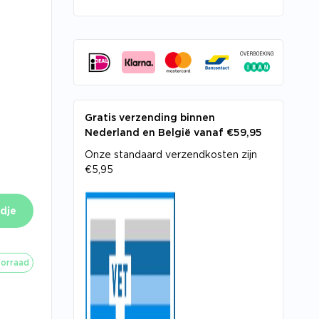
Gratis verzending binnen
Nederland en België vanaf €59,95
Onze standaard verzendkosten zijn
€5,95
dje
orraad