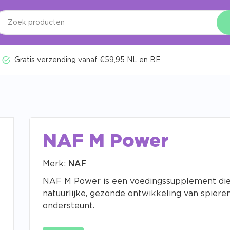
Gratis verzending vanaf €59,95 NL en BE
NAF M Power
Merk:
NAF
NAF M Power is een voedingssupplement di
natuurlijke, gezonde ontwikkeling van spiere
ondersteunt.