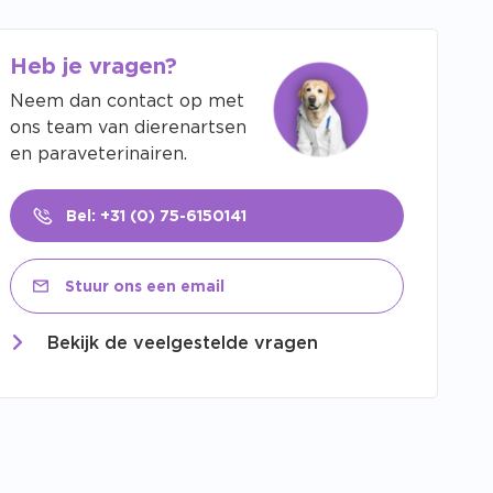
Heb je vragen?
Neem dan contact op met
ons team van dierenartsen
en paraveterinairen.
Bel: +31 (0) 75-6150141
Stuur ons een email
Bekijk de veelgestelde vragen