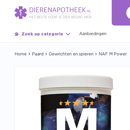
Aanbiedingen
Zoek op categorie
Home
Paard
Gewrichten en spieren
NAF M Power