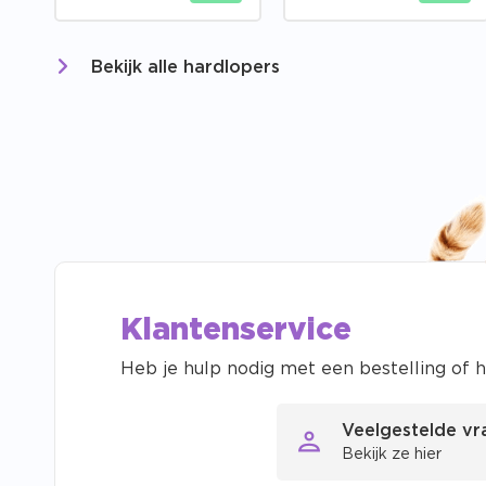
Bekijk alle hardlopers
Klantenservice
Heb je hulp nodig met een bestelling of h
Veelgestelde v
Bekijk ze hier