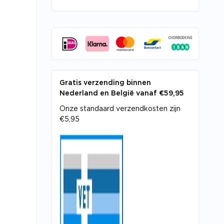
Gratis verzending binnen
Nederland en België vanaf €59,95
Onze standaard verzendkosten zijn
€5,95