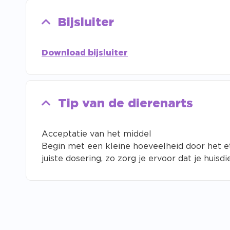
Bijsluiter
Download bijsluiter
Tip van de dierenarts
Acceptatie van het middel
Begin met een kleine hoeveelheid door het e
juiste dosering, zo zorg je ervoor dat je huis