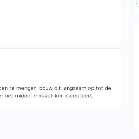
ten te mengen, bouw dit langzaam op tot de
dier het middel makkelijker accepteert.