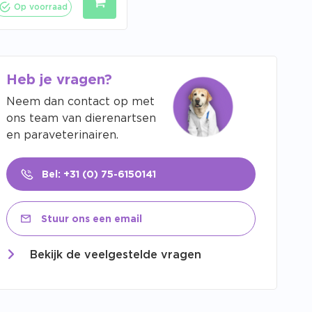
Op voorraad
Heb je vragen?
Neem dan contact op met
ons team van dierenartsen
en paraveterinairen.
Bel: +31 (0) 75-6150141
Stuur ons een email
Bekijk de veelgestelde vragen