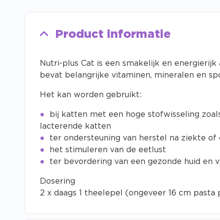
Product informatie
Nutri-plus Cat is een smakelijk en energierij
bevat belangrijke vitaminen, mineralen en s
Het kan worden gebruikt:
bij katten met een hoge stofwisseling zoal
lacterende katten
ter ondersteuning van herstel na ziekte of
het stimuleren van de eetlust
ter bevordering van een gezonde huid en 
Dosering
2 x daags 1 theelepel (ongeveer 16 cm pasta 