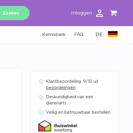
Inloggen
Zoeken
DE
Kennisbank
FAQ
Klantbeoordeling: 9/10 uit
beoordelingen
Deskundigheid van een
dierenarts
Veilig en betrouwbaar bestellen