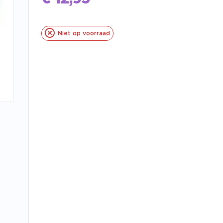
Niet op voorraad