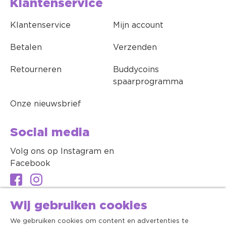
Klantenservice
Klantenservice
Mijn account
Betalen
Verzenden
Retourneren
Buddycoins
spaarprogramma
Onze nieuwsbrief
Social media
Volg ons op Instagram en
Facebook
Wij gebruiken cookies
We gebruiken cookies om content en advertenties te