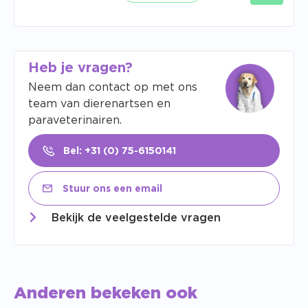
Heb je vragen?
Neem dan contact op met ons
team van dierenartsen en
paraveterinairen.
Bel: +31 (0) 75-6150141
Stuur ons een email
Bekijk de veelgestelde vragen
Anderen bekeken ook