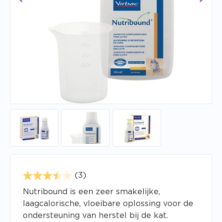
(3)
Nutribound is een zeer smakelijke,
laagcalorische, vloeibare oplossing voor de
ondersteuning van herstel bij de kat.