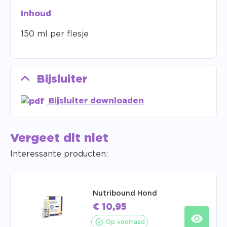
Inhoud
150 ml per flesje
Bijsluiter
Bijsluiter downloaden
Vergeet dit niet
Interessante producten:
Nutribound Hond
€
10,95
Op voorraad