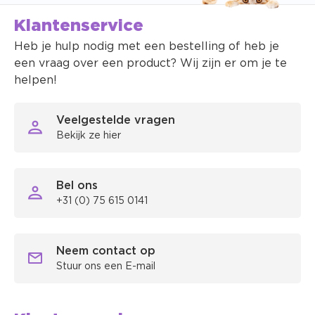
Klantenservice
Heb je hulp nodig met een bestelling of heb je
een vraag over een product? Wij zijn er om je te
helpen!
Veelgestelde vragen
Bekijk ze hier
Bel ons
+31 (0) 75 615 0141
Neem contact op
Stuur ons een E-mail