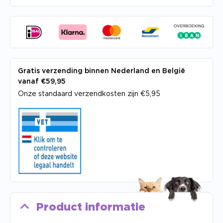
Gratis verzending binnen Nederland en België
vanaf €59,95
Onze standaard verzendkosten zijn €5,95
Product informatie