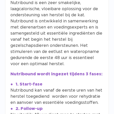
Nutribound is een zeer smakelijke,
laagcalorische, vloeibare oplossing voor de
ondersteuning van herstel bij de kat.
Nutribound is ontwikkeld in samenwerking
met dierenartsen en voedingsexperts en is
samengesteld uit essentiële ingrediënten die
vanaf het begin het herstel bij
gezelschapsdieren ondersteunen. Het
stimuleren van de eetlust en wateropname
gedurende de eerste 48 uur is essentieel
voor een optimaal herstel.
Nutribound wordt ingezet tijdens 3 fases:
1. Start-fase
Nutribound kan vanaf de eerste uren van het
herstel toegediend worden voor rehydratie
en aanvoer van essentiële voedingsstoffen.
2. Follow-up