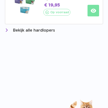
€
19,95
Op voorraad
Bekijk alle hardlopers