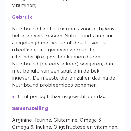
vitaminen;
Gebruik
Nutribound liefst ’s morgens voor of tijdens
het eten verstrekken. Nutribound kan puur,
aangelengd met water of direct over de
(dieet)voeding gegeven worden. In
uitzonderlijke gevallen kunnen dieren
Nutribound (de eerste keer) weigeren, dan
met behulp van een spuitje in de bek
ingeven. De meeste dieren zullen daarna de
Nutribound probleemloos opnemen.
6 ml per kg lichaamsgewicht per dag.
Samenstelling
Arginine, Taurine, Glutamine, Omega 3,
Omega 6, Inuline, Oligofructose en vitaminen.