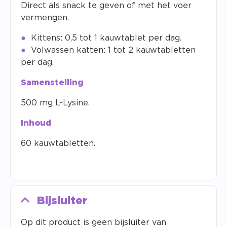
Direct als snack te geven of met het voer
vermengen.
Kittens: 0,5 tot 1 kauwtablet per dag.
Volwassen katten: 1 tot 2 kauwtabletten
per dag.
Samenstelling
500 mg L-Lysine.
Inhoud
60 kauwtabletten.
Bijsluiter
Op dit product is geen bijsluiter van