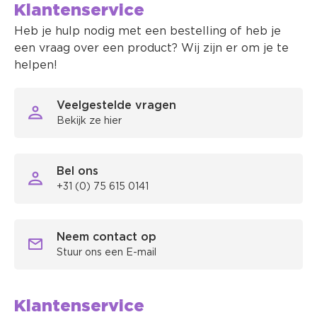
Klantenservice
Heb je hulp nodig met een bestelling of heb je
een vraag over een product? Wij zijn er om je te
helpen!
Veelgestelde vragen
Bekijk ze hier
Bel ons
+31 (0) 75 615 0141
Neem contact op
Stuur ons een E-mail
Klantenservice