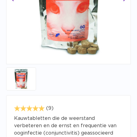
(9)
Kauwtabletten die de weerstand
verbeteren en de ernst en frequentie van
ooginfectie (conjunctivitis) geassocieerd