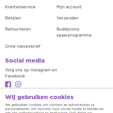
Klantenservice
Mijn account
Betalen
Verzenden
Retourneren
Buddycoins
spaarprogramma
Onze nieuwsbrief
Social media
Volg ons op Instagram en
Facebook
Wij gebruiken cookies
We gebruiken cookies om content en advertenties te
personaliseren, om functies voor social media te bieden en