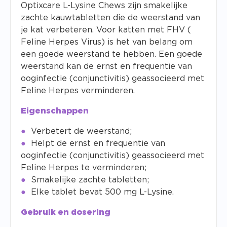
Optixcare L-Lysine Chews zijn smakelijke
zachte kauwtabletten die de weerstand van
je kat verbeteren. Voor katten met FHV (
Feline Herpes Virus) is het van belang om
een goede weerstand te hebben. Een goede
weerstand kan de ernst en frequentie van
ooginfectie (conjunctivitis) geassocieerd met
Feline Herpes verminderen.
Eigenschappen
Verbetert de weerstand;
Helpt de ernst en frequentie van
ooginfectie (conjunctivitis) geassocieerd met
Feline Herpes te verminderen;
Smakelijke zachte tabletten;
Elke tablet bevat 500 mg L-Lysine.
Gebruik en dosering