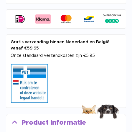
Gratis verzending binnen Nederland en België
vanaf €59,95
Onze standaard verzendkosten zijn €5,95
Product informatie