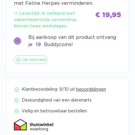
met Feline Herpes verminderen.
Levertijd:
In verband met
€
19,95
vakantieperiode verzending
binnen twee werkdagen.
Bij aankoop van dit product ontvang
je
19
Buddycoins!
Op voorraad
Klantbeoordeling: 9/10 uit
beoordelingen
Deskundigheid van een dierenarts
Veilig en betrouwbaar bestellen