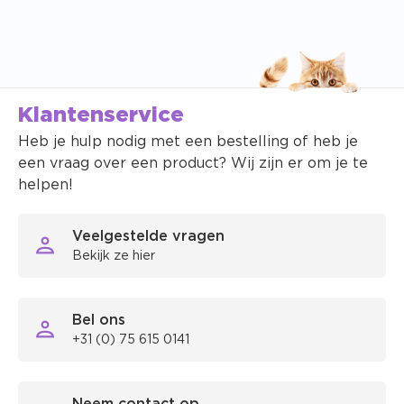
Klantenservice
Heb je hulp nodig met een bestelling of heb je
een vraag over een product? Wij zijn er om je te
helpen!
Veelgestelde vragen
Bekijk ze hier
Bel ons
+31 (0) 75 615 0141