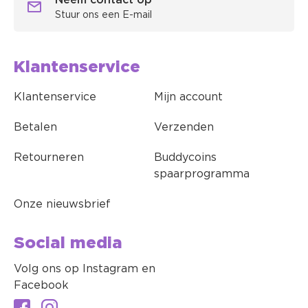
Neem contact op
Stuur ons een E-mail
Klantenservice
Klantenservice
Mijn account
Betalen
Verzenden
Retourneren
Buddycoins
spaarprogramma
Onze nieuwsbrief
Social media
Volg ons op Instagram en
Facebook