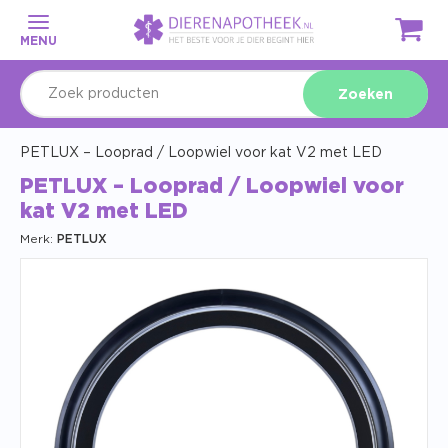
MENU
Zoeken
PETLUX – Looprad / Loopwiel voor kat V2 met LED
PETLUX – Looprad / Loopwiel voor
kat V2 met LED
Merk:
PETLUX