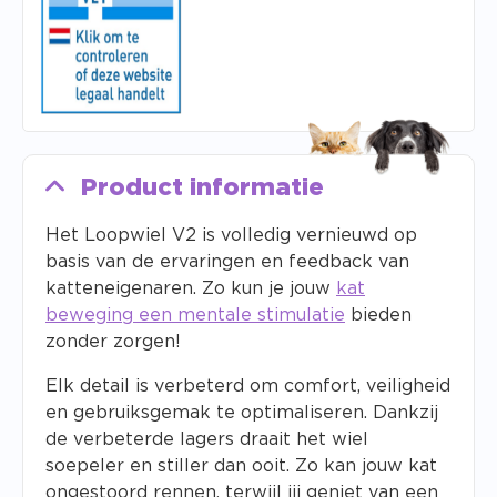
Product informatie
Het Loopwiel V2 is volledig vernieuwd op
basis van de ervaringen en feedback van
katteneigenaren. Zo kun je jouw
kat
beweging een mentale stimulatie
bieden
zonder zorgen!
Elk detail is verbeterd om comfort, veiligheid
en gebruiksgemak te optimaliseren. Dankzij
de verbeterde lagers draait het wiel
soepeler en stiller dan ooit. Zo kan jouw kat
ongestoord rennen, terwijl jij geniet van een