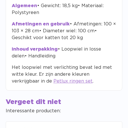
Algemeen
• Gewicht: 18,5 kg• Materiaal:
Polystyreen
Afmetingen en gebruik
• Afmetingen: 100 ×
103 × 28 cm• Diameter wiel: 100 cm•
Geschikt voor katten tot 20 kg
Inhoud verpakking
• Loopwiel in losse
delen• Handleiding
Het loopwiel met verlichting bevat led met
witte kleur. Er zijn andere kleuren
verkrijgbaar in de
Petlux ringen set
.
Vergeet dit niet
Interessante producten: