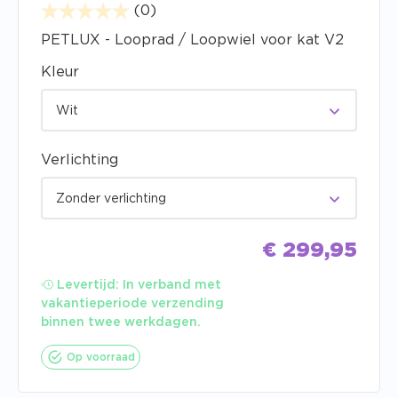
(0)
PETLUX - Looprad / Loopwiel voor kat V2
Kleur
Wit
Verlichting
Zonder verlichting
€
299,95
Levertijd:
In verband met
vakantieperiode verzending
binnen twee werkdagen.
Op voorraad