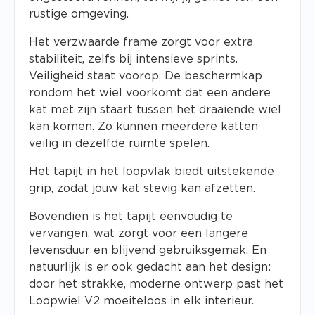
rustige omgeving.
Het verzwaarde frame zorgt voor extra
stabiliteit, zelfs bij intensieve sprints.
Veiligheid staat voorop. De beschermkap
rondom het wiel voorkomt dat een andere
kat met zijn staart tussen het draaiende wiel
kan komen. Zo kunnen meerdere katten
veilig in dezelfde ruimte spelen.
Het tapijt in het loopvlak biedt uitstekende
grip, zodat jouw kat stevig kan afzetten.
Bovendien is het tapijt eenvoudig te
vervangen, wat zorgt voor een langere
levensduur en blijvend gebruiksgemak. En
natuurlijk is er ook gedacht aan het design:
door het strakke, moderne ontwerp past het
Loopwiel V2 moeiteloos in elk interieur.