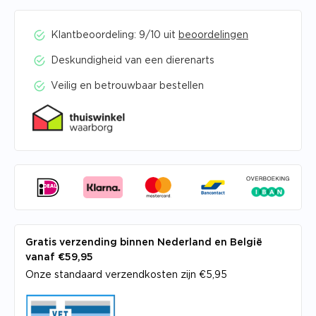
Klantbeoordeling: 9/10 uit
beoordelingen
Deskundigheid van een dierenarts
Veilig en betrouwbaar bestellen
Gratis verzending binnen Nederland en België
vanaf €59,95
Onze standaard verzendkosten zijn €5,95