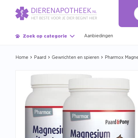
Aanbiedingen
Zoek op categorie
Home
Paard
Gewrichten en spieren
Pharmox Magnes