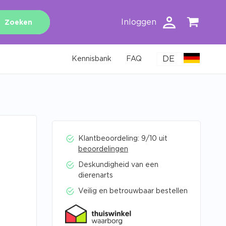
Inloggen
Zoeken
DE
Kennisbank
FAQ
Klantbeoordeling: 9/10 uit
beoordelingen
Deskundigheid van een
dierenarts
Veilig en betrouwbaar bestellen