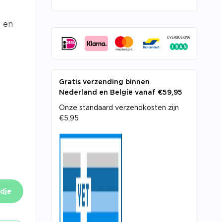
t en
Gratis verzending binnen
Nederland en België vanaf €59,95
Onze standaard verzendkosten zijn
€5,95
dje