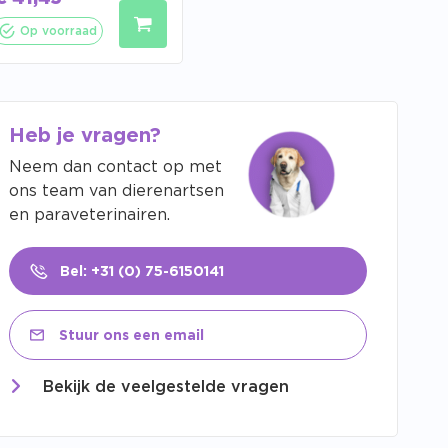
Op voorraad
Heb je vragen?
Neem dan contact op met
ons team van dierenartsen
en paraveterinairen.
Bel: +31 (0) 75-6150141
Stuur ons een email
Bekijk de veelgestelde vragen