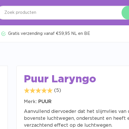
Gratis verzending vanaf €59,95 NL en BE
Puur Laryngo
(5)
Merk:
PUUR
Aanvullend diervoeder dat het slijmvlies van 
bovenste luchtwegen, ondersteunt en heeft 
verzachtend effect op de luchtwegen.