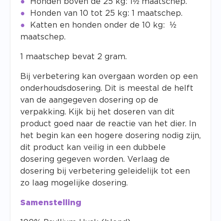
Honden boven de 25 kg: 1½ maatschep.
Honden van 10 tot 25 kg: 1 maatschep.
Katten en honden onder de 10 kg: ½
maatschep.
1 maatschep bevat 2 gram.
Bij verbetering kan overgaan worden op een
onderhoudsdosering. Dit is meestal de helft
van de aangegeven dosering op de
verpakking. Kijk bij het doseren van dit
product goed naar de reactie van het dier. In
het begin kan een hogere dosering nodig zijn,
dit product kan veilig in een dubbele
dosering gegeven worden. Verlaag de
dosering bij verbetering geleidelijk tot een
zo laag mogelijke dosering.
Samenstelling