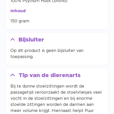
100% Psyllium Husk (blond)
Inhoud
150 gram
Bijsluiter
Op dit product is geen bijsluiter van
toepassing.
Tip van de dierenarts
Bij te dunne stoelzittingen wordt de
passagetijd veroorzaakt de stoelvliesjes veel
vocht in de stoelzittingen en bij enorme
stoelde zittingen worden de darmen aan
meer volume krijgt. Hiernaast helpt Puur