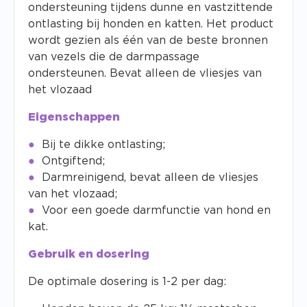
ondersteuning tijdens dunne en vastzittende
ontlasting bij honden en katten.
Het product
wordt gezien als één van de beste bronnen
van vezels die de darmpassage
ondersteunen. Bevat alleen de vliesjes van
het vlozaad
Eigenschappen
Bij te dikke ontlasting;
Ontgiftend;
Darmreinigend, bevat alleen de vliesjes
van het vlozaad;
Voor een goede darmfunctie van hond en
kat.
Gebruik en dosering
De optimale dosering is 1-2 per dag: