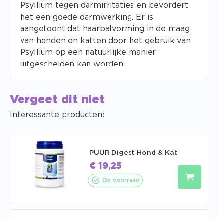
Psyllium tegen darmirritaties en bevordert
het een goede darmwerking. Er is
aangetoont dat haarbalvorming in de maag
van honden en katten door het gebruik van
Psyllium op een natuurlijke manier
uitgescheiden kan worden.
Vergeet dit niet
Interessante producten:
PUUR Digest Hond & Kat
€
19,25
Op voorraad