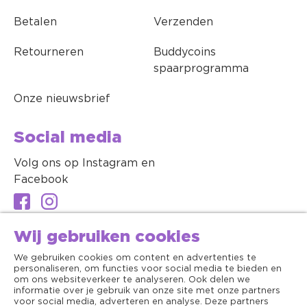
Betalen
Verzenden
Retourneren
Buddycoins
spaarprogramma
Onze nieuwsbrief
Social media
Volg ons op Instagram en
Facebook
Wij gebruiken cookies
We gebruiken cookies om content en advertenties te
personaliseren, om functies voor social media te bieden en
om ons websiteverkeer te analyseren. Ook delen we
informatie over je gebruik van onze site met onze partners
voor social media, adverteren en analyse. Deze partners