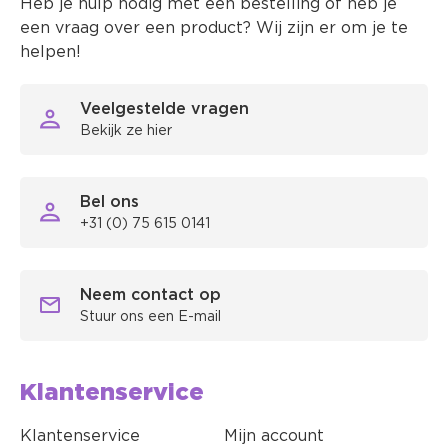
Heb je hulp nodig met een bestelling of heb je
een vraag over een product? Wij zijn er om je te
helpen!
Veelgestelde vragen
Bekijk ze hier
Bel ons
+31 (0) 75 615 0141
Neem contact op
Stuur ons een E-mail
Klantenservice
Klantenservice
Mijn account