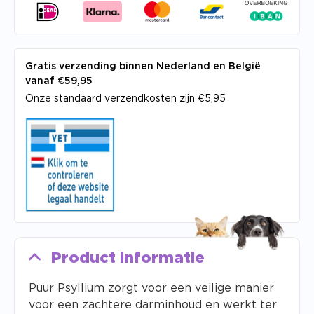
Gratis verzending binnen Nederland en België
vanaf €59,95
Onze standaard verzendkosten zijn €5,95
Product informatie
Puur Psyllium zorgt voor een veilige manier
voor een zachtere darminhoud en werkt ter