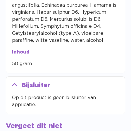
angustifolia, Echinacea purpurea, Hamamelis
virginiana, Hepar sulphur D6, Hypericum
perforatum D6, Mercurius solubilis D6,
Millefolium, Symphytum officinale D4,
Cetylstearylalcohol (type A), vloeibare
paraffine, witte vaseline, water, alcohol
Inhoud
50 gram
Bijsluiter
Op dit product is geen bijsluiter van
applicatie.
Vergeet dit niet