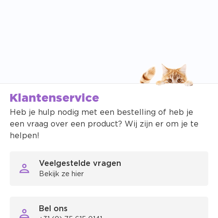
Klantenservice
Heb je hulp nodig met een bestelling of heb je
een vraag over een product? Wij zijn er om je te
helpen!
Veelgestelde vragen
Bekijk ze hier
Bel ons