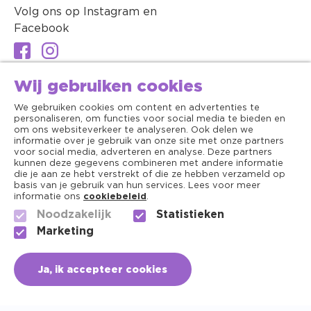
Volg ons op Instagram en
Facebook
Wij gebruiken cookies
We gebruiken cookies om content en advertenties te
personaliseren, om functies voor social media te bieden en
om ons websiteverkeer te analyseren. Ook delen we
informatie over je gebruik van onze site met onze partners
voor social media, adverteren en analyse. Deze partners
kunnen deze gegevens combineren met andere informatie
die je aan ze hebt verstrekt of die ze hebben verzameld op
basis van je gebruik van hun services. Lees voor meer
informatie ons
cookiebeleid
.
Noodzakelijk
Statistieken
Algemene voorwaarden
Marketing
Copyright ©2026 - Dierenapotheek.nl
Ja, ik accepteer cookies
Privacy
Cookies