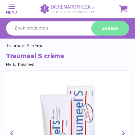
MENU
Zoeken
Traumeel S crème
Traumeel S crème
Merk:
Traumeel