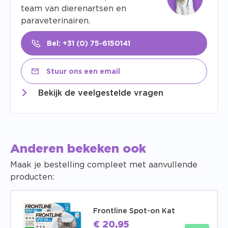
team van dierenartsen en
paraveterinairen.
Bel: +31 (0) 75-6150141
Stuur ons een email
Bekijk de veelgestelde vragen
Anderen bekeken ook
Maak je bestelling compleet met aanvullende
producten:
Frontline Spot-on Kat
€
20,95