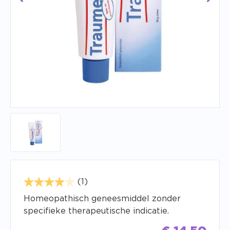
(1)
Homeopathisch geneesmiddel zonder
specifieke therapeutische indicatie.