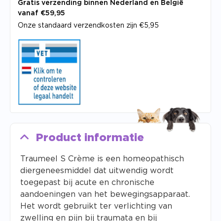
Gratis verzending binnen Nederland en België
vanaf €59,95
Onze standaard verzendkosten zijn €5,95
Product informatie
Traumeel S Crème is een homeopathisch
diergeneesmiddel dat uitwendig wordt
toegepast bij acute en chronische
aandoeningen van het bewegingsapparaat.
Het wordt gebruikt ter verlichting van
zwelling en pijn bij traumata en bij