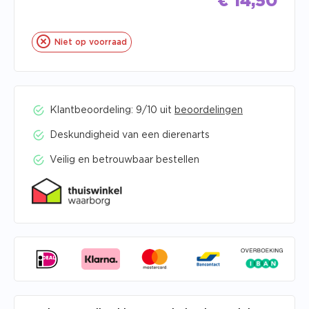
€
14,50
Niet op voorraad
Klantbeoordeling: 9/10 uit
beoordelingen
Deskundigheid van een dierenarts
Veilig en betrouwbaar bestellen