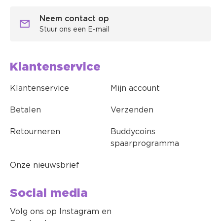
Neem contact op
Stuur ons een E-mail
Klantenservice
Klantenservice
Mijn account
Betalen
Verzenden
Retourneren
Buddycoins
spaarprogramma
Onze nieuwsbrief
Social media
Volg ons op Instagram en