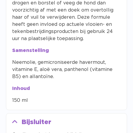
drogen en borstel of veeg de hond dan
voorzichtig af met een doek om overtollig
haar of vuil te verwijderen. Deze formule
heeft geen invloed op actuele vlooien- en
tekenbestrijdingsproducten bij gebruik 24
uur na plaatselijke toepassing.
Samenstelling
Neemolie, gemicroniseerde havermout,
vitamine E, aloë vera, panthenol (vitamine
B5) en allantoïne.
Inhoud
150 ml
Bijsluiter