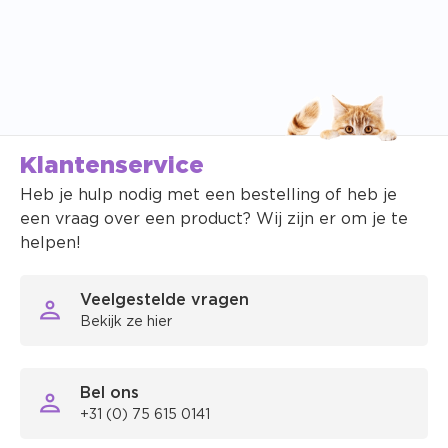
Klantenservice
Heb je hulp nodig met een bestelling of heb je
een vraag over een product? Wij zijn er om je te
helpen!
Veelgestelde vragen
Bekijk ze hier
Bel ons
+31 (0) 75 615 0141