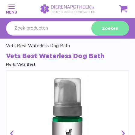
MENU
Zoeken
Vets Best Waterless Dog Bath
Vets Best Waterless Dog Bath
Merk:
Vets Best