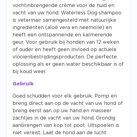
vochtinbrengende crème voor de huid en
vacht van uw hond. Waterless Dog shampoo
is veterinair samengesteld met natuurlijke
ingrediënten (aloë vera en neemolie) en
heeft een ontspannende en kalmerende
geur. Voor gebruik bij honden van 12 weken
of ouder en heeft geen invloed op actuele
vlooienbestrijdingsproducten. De perfecte
oplossing als er geen water beschikbaar is of
bij koud weer.
Gebruik
Goed schudden voor elk gebruik. Pomp en
breng direct aan op de vacht van uw hond of
breng eerst aan op uw hand en masseer
zachtjes in de vacht van uw hond. Grondig
aanbrengen van kop tot poot. Uitspoelen is
niet vereist. Laat de hond aan de lucht