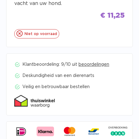
vacht van uw hond.
€
11,25
Niet op voorraad
Klantbeoordeling: 9/10 uit
beoordelingen
Deskundigheid van een dierenarts
Veilig en betrouwbaar bestellen