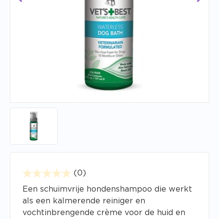
(0)
Een schuimvrije hondenshampoo die werkt
als een kalmerende reiniger en
vochtinbrengende crème voor de huid en