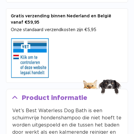
Gratis verzending binnen Nederland en België
vanaf €59,95
Onze standaard verzendkosten zijn €5,95
Product informatie
Vet’s Best Waterless Dog Bath is een
schuimvrije hondenshampoo die niet hoeft te
worden uitgespoeld en die tussen het baden
door werkt als een kalmerende reiniger en