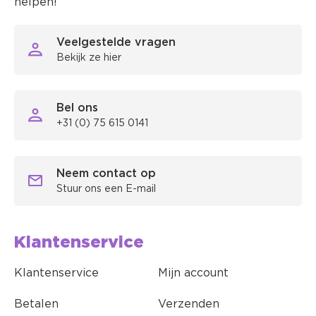
helpen!
Veelgestelde vragen
Bekijk ze hier
Bel ons
+31 (0) 75 615 0141
Neem contact op
Stuur ons een E-mail
Klantenservice
Klantenservice
Mijn account
Betalen
Verzenden