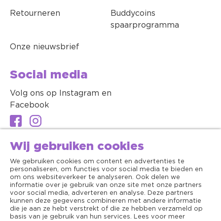
Retourneren
Buddycoins
spaarprogramma
Onze nieuwsbrief
Social media
Volg ons op Instagram en
Facebook
Wij gebruiken cookies
We gebruiken cookies om content en advertenties te
personaliseren, om functies voor social media te bieden en
om ons websiteverkeer te analyseren. Ook delen we
informatie over je gebruik van onze site met onze partners
voor social media, adverteren en analyse. Deze partners
kunnen deze gegevens combineren met andere informatie
die je aan ze hebt verstrekt of die ze hebben verzameld op
basis van je gebruik van hun services. Lees voor meer