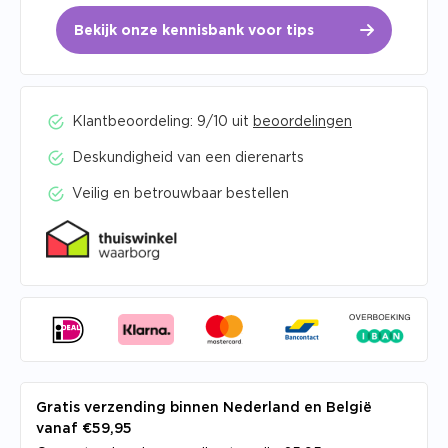
Bekijk onze kennisbank voor tips
Klantbeoordeling: 9/10 uit
beoordelingen
Deskundigheid van een dierenarts
Veilig en betrouwbaar bestellen
Gratis verzending binnen Nederland en België
vanaf €59,95