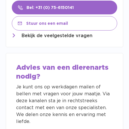
Bel: +31 (0) 75-6150141
Stuur ons een email
Bekijk de veelgestelde vragen
Advies van een dierenarts
nodig?
Je kunt ons op werkdagen mailen of
bellen met vragen voor jouw maatje. Via
deze kanalen sta je in rechtstreeks
contact met een van onze specialisten.
We delen onze kennis en ervaring met
liefde.