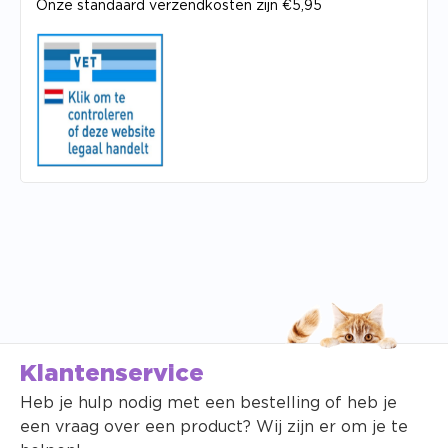
Onze standaard verzendkosten zijn €5,95
Klantenservice
Heb je hulp nodig met een bestelling of heb je
een vraag over een product? Wij zijn er om je te