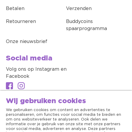
Betalen
Verzenden
Retourneren
Buddycoins
spaarprogramma
Onze nieuwsbrief
Social media
Volg ons op Instagram en
Facebook
Wij gebruiken cookies
We gebruiken cookies om content en advertenties te
personaliseren, om functies voor social media te bieden en
om ons websiteverkeer te analyseren. Ook delen we
informatie over je gebruik van onze site met onze partners
voor social media, adverteren en analyse. Deze partners