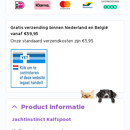
Gratis verzending binnen Nederland en België
vanaf €59,95
Onze standaard verzendkosten zijn €5,95
Product informatie
Jachtinstinct Kalfspoot