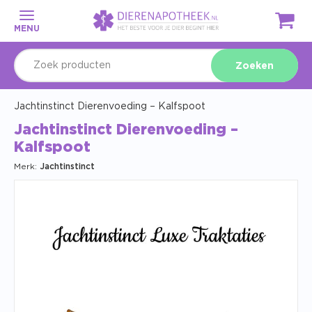
MENU
Zoeken
Jachtinstinct Dierenvoeding – Kalfspoot
Jachtinstinct Dierenvoeding –
Kalfspoot
Merk:
Jachtinstinct