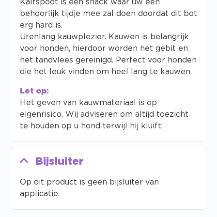
Kalfspoot is een snack waar uw een
behoorlijk tijdje mee zal doen doordat dit bot
erg hard is.
Urenlang kauwplezier. Kauwen is belangrijk
voor honden, hierdoor worden het gebit en
het tandvlees gereinigd. Perfect voor honden
die het leuk vinden om heel lang te kauwen.
Let op:
Het geven van kauwmateriaal is op
eigenrisico. Wij adviseren om altijd toezicht
te houden op u hond terwijl hij kluift.
Bijsluiter
Op dit product is geen bijsluiter van
applicatie.