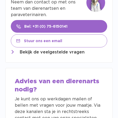
Neem dan contact op met ons
team van dierenartsen en
paraveterinairen.
Bel: +31 (0) 75-6150141
Stuur ons een email
Bekijk de veelgestelde vragen
Advies van een dierenarts
nodig?
Je kunt ons op werkdagen mailen of
bellen met vragen voor jouw maatje. Via
deze kanalen sta je in rechtstreeks