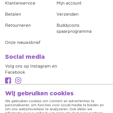
Klantenservice
Mijn account
Betalen
Verzenden
Retourneren
Buddycoins
spaarprogramma
Onze nieuwsbrief
Social media
Volg ons op Instagram en
Facebook
Wij gebruiken cookies
We gebruiken cookies om content en advertenties te
personaliseren, om functies voor social media te bieden en
om ons websiteverkeer te analyseren. Ook delen we