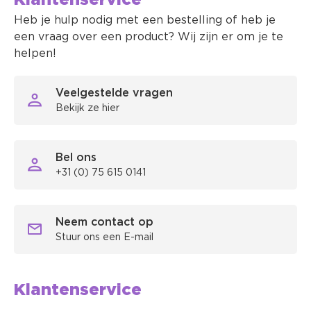
Klantenservice
Heb je hulp nodig met een bestelling of heb je
een vraag over een product? Wij zijn er om je te
helpen!
Veelgestelde vragen
Bekijk ze hier
Bel ons
+31 (0) 75 615 0141
Neem contact op
Stuur ons een E-mail
Klantenservice