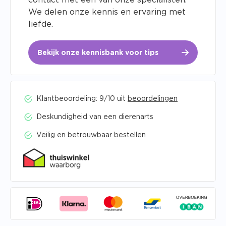
contact met een van onze specialisten.
We delen onze kennis en ervaring met
liefde.
Bekijk onze kennisbank voor tips
Klantbeoordeling: 9/10 uit
beoordelingen
Deskundigheid van een dierenarts
Veilig en betrouwbaar bestellen