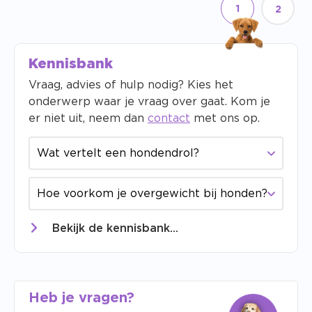
1
2
Kennisbank
Vraag, advies of hulp nodig? Kies het
onderwerp waar je vraag over gaat. Kom je
er niet uit, neem dan
contact
met ons op.
Wat vertelt een hondendrol?
Hoe voorkom je overgewicht bij honden?
Bekijk de kennisbank...
Heb je vragen?