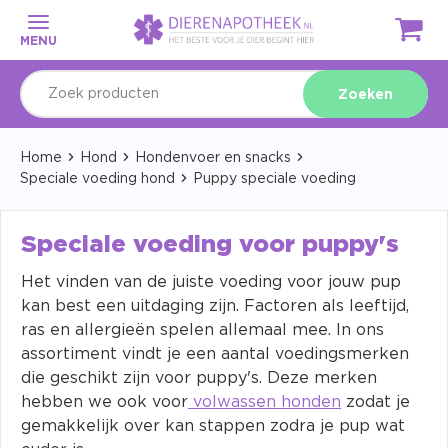
MENU
Zoeken
Home
Hond
Hondenvoer en snacks
Speciale voeding hond
Puppy speciale voeding
Speciale voeding voor puppy's
Het vinden van de juiste voeding voor jouw pup
kan best een uitdaging zijn. Factoren als leeftijd,
ras en allergieën spelen allemaal mee. In ons
assortiment vindt je een aantal voedingsmerken
die geschikt zijn voor puppy's. Deze merken
hebben we ook voor
volwassen honden
zodat je
gemakkelijk over kan stappen zodra je pup wat