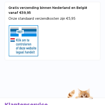
Gratis verzending binnen Nederland en België
vanaf €59,95
Onze standaard verzendkosten zijn €5,95