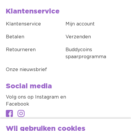
Klantenservice
Klantenservice
Mijn account
Betalen
Verzenden
Retourneren
Buddycoins
spaarprogramma
Onze nieuwsbrief
Social media
Volg ons op Instagram en
Facebook
Wij gebruiken cookies