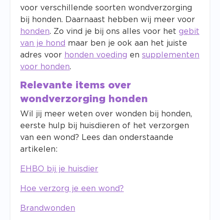
voor verschillende soorten wondverzorging
bij honden. Daarnaast hebben wij meer voor
honden
. Zo vind je bij ons alles voor het
gebit
van je hond
maar ben je ook aan het juiste
adres voor
honden voeding
en
supplementen
voor honden
.
Relevante items over
wondverzorging honden
Wil jij meer weten over wonden bij honden,
eerste hulp bij huisdieren of het verzorgen
van een wond? Lees dan onderstaande
artikelen:
EHBO bij je huisdier
Hoe verzorg je een wond?
Brandwonden