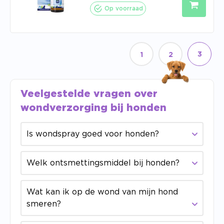
Op voorraad
3
1
2
Veelgestelde vragen over
wondverzorging bij honden
Is wondspray goed voor honden?
Welk ontsmettingsmiddel bij honden?
Wat kan ik op de wond van mijn hond
smeren?