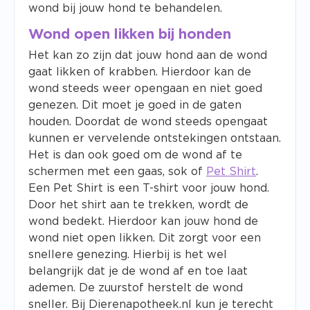
wond bij jouw hond te behandelen.
Wond open likken bij honden
Het kan zo zijn dat jouw hond aan de wond
gaat likken of krabben. Hierdoor kan de
wond steeds weer opengaan en niet goed
genezen. Dit moet je goed in de gaten
houden. Doordat de wond steeds opengaat
kunnen er vervelende ontstekingen ontstaan.
Het is dan ook goed om de wond af te
schermen met een gaas, sok of
Pet Shirt
.
Een Pet Shirt is een T-shirt voor jouw hond.
Door het shirt aan te trekken, wordt de
wond bedekt. Hierdoor kan jouw hond de
wond niet open likken. Dit zorgt voor een
snellere genezing. Hierbij is het wel
belangrijk dat je de wond af en toe laat
ademen. De zuurstof herstelt de wond
sneller. Bij Dierenapotheek.nl kun je terecht