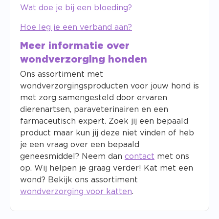
Wat doe je bij een bloeding?
Hoe leg je een verband aan?
Meer informatie over
wondverzorging honden
Ons assortiment met
wondverzorgingsproducten voor jouw hond is
met zorg samengesteld door ervaren
dierenartsen, paraveterinairen en een
farmaceutisch expert. Zoek jij een bepaald
product maar kun jij deze niet vinden of heb
je een vraag over een bepaald
geneesmiddel? Neem dan
contact
met ons
op. Wij helpen je graag verder! Kat met een
wond? Bekijk ons assortiment
wondverzorging voor katten
.