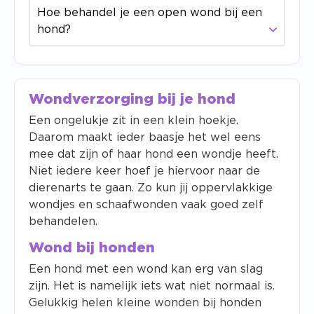
Hoe behandel je een open wond bij een
hond?
Wondverzorging bij je hond
Een ongelukje zit in een klein hoekje.
Daarom maakt ieder baasje het wel eens
mee dat zijn of haar hond een wondje heeft.
Niet iedere keer hoef je hiervoor naar de
dierenarts te gaan. Zo kun jij oppervlakkige
wondjes en schaafwonden vaak goed zelf
behandelen.
Wond bij honden
Een hond met een wond kan erg van slag
zijn. Het is namelijk iets wat niet normaal is.
Gelukkig helen kleine wonden bij honden