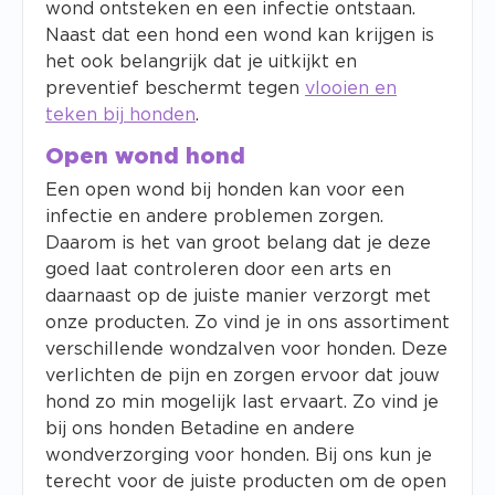
wond ontsteken en een infectie ontstaan.
Naast dat een hond een wond kan krijgen is
het ook belangrijk dat je uitkijkt en
preventief beschermt tegen
vlooien en
teken bij honden
.
Open wond hond
Een open wond bij honden kan voor een
infectie en andere problemen zorgen.
Daarom is het van groot belang dat je deze
goed laat controleren door een arts en
daarnaast op de juiste manier verzorgt met
onze producten. Zo vind je in ons assortiment
verschillende wondzalven voor honden. Deze
verlichten de pijn en zorgen ervoor dat jouw
hond zo min mogelijk last ervaart. Zo vind je
bij ons honden Betadine en andere
wondverzorging voor honden. Bij ons kun je
terecht voor de juiste producten om de open