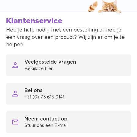
Klantenservice
Heb je hulp nodig met een bestelling of heb je
een vraag over een product? Wij zijn er om je te
helpen!
Veelgestelde vragen
Bekijk ze hier
Bel ons
+31 (0) 75 615 0141
Neem contact op
Stuur ons een E-mail