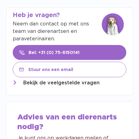
Heb je vragen?
Neem dan contact op met ons
team van dierenartsen en
paraveterinairen.
Bel: +31 (0) 75-6150141
Stuur ons een email
Bekijk de veelgestelde vragen
Advies van een dierenarts
nodig?
Je kunt ons op werkdagen mailen of