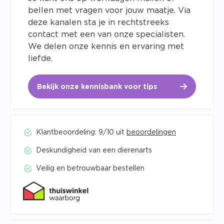
bellen met vragen voor jouw maatje. Via
deze kanalen sta je in rechtstreeks
contact met een van onze specialisten.
We delen onze kennis en ervaring met
liefde.
Bekijk onze kennisbank voor tips
Klantbeoordeling: 9/10 uit
beoordelingen
Deskundigheid van een dierenarts
Veilig en betrouwbaar bestellen