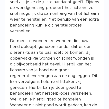
snel als je ze de juiste aandacht geeft. Tijdens
de wondgenezing probeert het lichaam zo
snel mogelijk die samenhang van het lichaam
weer te herstellen. Met behulp van een extra
behandeling kun je dit herstelproces
versnellen.
De meeste wonden en wonden die jouw
hond oploopt, genezen zonder dat er een
dierenarts aan te pas hoeft te komen. Bij
oppervlakkige wonden of schaafwonden is
dit bijvoorbeeld het geval. Hierbij kan het
lichaam van je hond een groot
regeneratievermogen aan de dag leggen. Dit
kan vervolgens helemaal littekenvrij
genezen. Hierbij kan je door goed te
behandelen het herstelproces versnellen.
Wel dien je hierbij goed te handelen.
Wanneer dit niet goed wordt gedaan, kan de