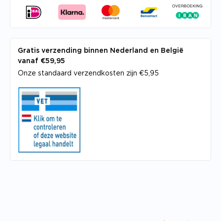
Gratis verzending binnen Nederland en België
vanaf €59,95
Onze standaard verzendkosten zijn €5,95