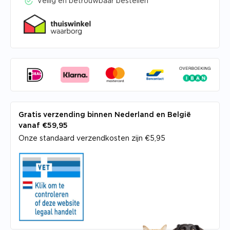
Veilig en betrouwbaar bestellen
Gratis verzending binnen Nederland en België
vanaf €59,95
Onze standaard verzendkosten zijn €5,95