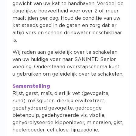
gewicht van uw kat te handhaven. Verdeel de
dagelijkse hoeveelheid voer over 2 of meer
maaltijden per dag. Houd de conditie van uw
kat steeds goed in de gaten en zorg dat er
altijd vers en schoon drinkwater beschikbaar
is.
Wij raden aan geleidelijk over te schakelen
van uw huidige voer naar SANIMED Senior
voeding. Onderstaand overstapschema kunt
u gebruiken om geleidelijk over te schakelen.
Samenstelling
Rijst, gerst, maïs, dierlijk vet (gevogelte,
rund), maïsgluten, dierlijk eiwitextract,
gedehydreerd gevogelte, gedroogde
bietenpulp, gedehydreerde vis, visolie,
gehydrolyseerde kippenlever, mineralen, gist,
heeleipoeder, cellulose, lijnzaadolie.