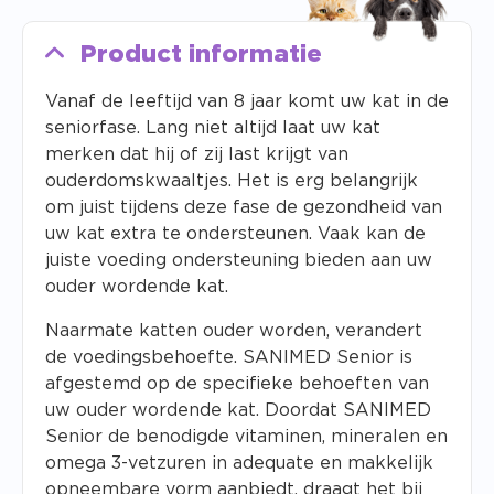
Product informatie
Vanaf de leeftijd van 8 jaar komt uw kat in de
seniorfase. Lang niet altijd laat uw kat
merken dat hij of zij last krijgt van
ouderdomskwaaltjes. Het is erg belangrijk
om juist tijdens deze fase de gezondheid van
uw kat extra te ondersteunen. Vaak kan de
juiste voeding ondersteuning bieden aan uw
ouder wordende kat.
Naarmate katten ouder worden, verandert
de voedingsbehoefte. SANIMED Senior is
afgestemd op de specifieke behoeften van
uw ouder wordende kat. Doordat SANIMED
Senior de benodigde vitaminen, mineralen en
omega 3-vetzuren in adequate en makkelijk
opneembare vorm aanbiedt, draagt het bij