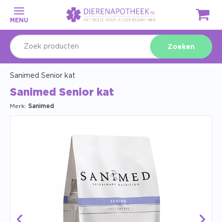
MENU
Zoeken
Sanimed Senior kat
Sanimed Senior kat
Merk:
Sanimed