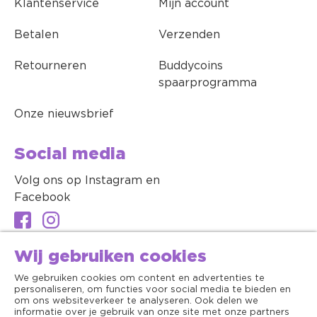
Klantenservice
Mijn account
Betalen
Verzenden
Retourneren
Buddycoins
spaarprogramma
Onze nieuwsbrief
Social media
Volg ons op Instagram en
Facebook
Wij gebruiken cookies
We gebruiken cookies om content en advertenties te
personaliseren, om functies voor social media te bieden en
om ons websiteverkeer te analyseren. Ook delen we
informatie over je gebruik van onze site met onze partners