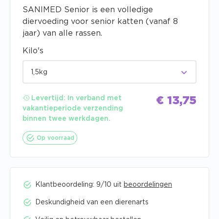
SANIMED Senior is een volledige
diervoeding voor senior katten (vanaf 8
jaar) van alle rassen.
Kilo's
1,5kg
Levertijd:
In verband met
€
13,75
vakantieperiode verzending
binnen twee werkdagen.
Op voorraad
Klantbeoordeling: 9/10 uit
beoordelingen
Deskundigheid van een dierenarts