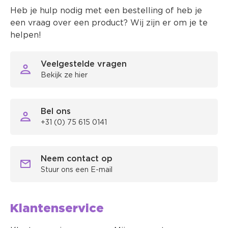
Heb je hulp nodig met een bestelling of heb je
een vraag over een product? Wij zijn er om je te
helpen!
Veelgestelde vragen
Bekijk ze hier
Bel ons
+31 (0) 75 615 0141
Neem contact op
Stuur ons een E-mail
Klantenservice