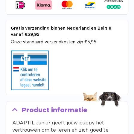
Gratis verzending binnen Nederland en België
vanaf €59,95
Onze standaard verzendkosten zijn €5,95
Product informatie
ADAPTIL Junior geeft jouw puppy het
vertrouwen om te leren en zich goed te