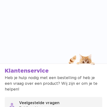
Klantenservice
Heb je hulp nodig met een bestelling of heb je
een vraag over een product? Wij zijn er om je te
helpen!
Veelgestelde vragen