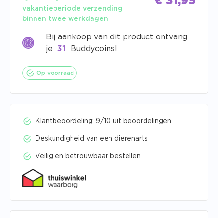
€
31,95
vakantieperiode verzending
binnen twee werkdagen.
Bij aankoop van dit product ontvang
je
31
Buddycoins!
Op voorraad
Klantbeoordeling: 9/10 uit
beoordelingen
Deskundigheid van een dierenarts
Veilig en betrouwbaar bestellen