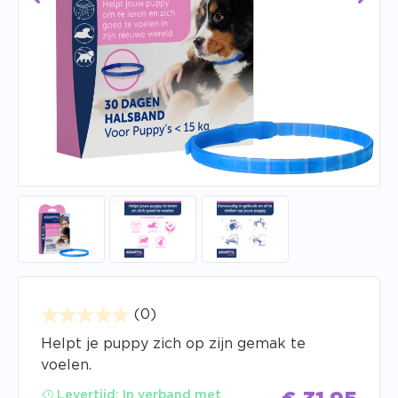
(0)
Helpt je puppy zich op zijn gemak te
voelen.
Levertijd:
In verband met