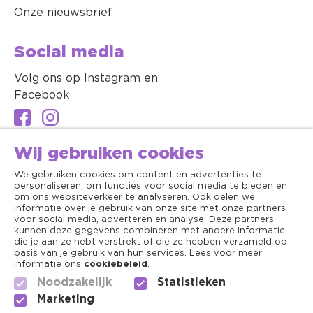
Onze nieuwsbrief
Social media
Volg ons op Instagram en
Facebook
Wij gebruiken cookies
We gebruiken cookies om content en advertenties te
personaliseren, om functies voor social media te bieden en
om ons websiteverkeer te analyseren. Ook delen we
informatie over je gebruik van onze site met onze partners
voor social media, adverteren en analyse. Deze partners
kunnen deze gegevens combineren met andere informatie
die je aan ze hebt verstrekt of die ze hebben verzameld op
basis van je gebruik van hun services. Lees voor meer
informatie ons
cookiebeleid
.
Noodzakelijk
Statistieken
Algemene voorwaarden
Marketing