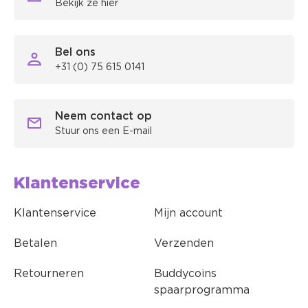
Bekijk ze hier
Bel ons
+31 (0) 75 615 0141
Neem contact op
Stuur ons een E-mail
Klantenservice
Klantenservice
Mijn account
Betalen
Verzenden
Retourneren
Buddycoins
spaarprogramma