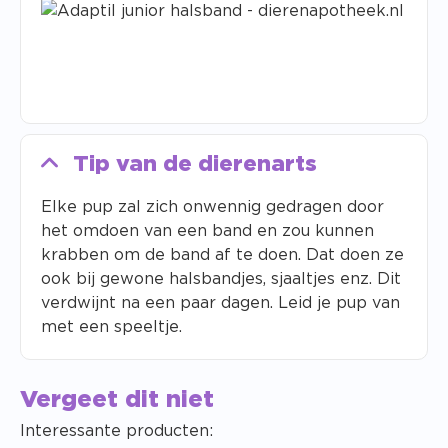
Tip van de dierenarts
Elke pup zal zich onwennig gedragen door
het omdoen van een band en zou kunnen
krabben om de band af te doen.
Dat doen ze
ook bij gewone halsbandjes, sjaaltjes enz.
Dit
verdwijnt na een paar dagen.
Leid je pup van
met een speeltje.
Vergeet dit niet
Interessante producten: