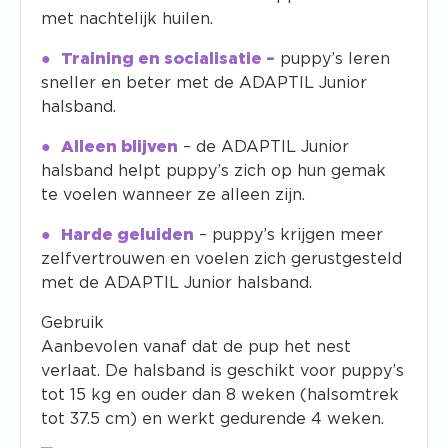
met nachtelijk huilen.
Training en socialisatie –
puppy’s leren
sneller en beter met de ADAPTIL Junior
halsband.
Alleen blijven
– de ADAPTIL Junior
halsband helpt puppy’s zich op hun gemak
te voelen wanneer ze alleen zijn.
Harde geluiden
– puppy’s krijgen meer
zelfvertrouwen en voelen zich gerustgesteld
met de ADAPTIL Junior halsband.
Gebruik
Aanbevolen vanaf dat de pup het nest
verlaat.
De halsband is geschikt voor puppy’s
tot 15 kg en ouder dan 8 weken (halsomtrek
tot 37.5 cm) en werkt gedurende 4 weken.