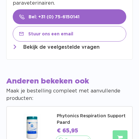
paraveterinairen.
Bel: +31 (0) 75-6150141
Stuur ons een email
Bekijk de veelgestelde vragen
Anderen bekeken ook
Maak je bestelling compleet met aanvullende
producten:
Phytonics Respiration Support
Paard
€
65,95