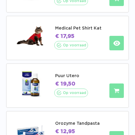
Op voorraad
Medical Pet Shirt Kat
€
17,95
Op voorraad
Puur Utero
€
19,50
Op voorraad
Orozyme Tandpasta
€
12,95