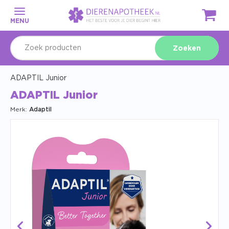
MENU
Zoeken
ADAPTIL Junior
ADAPTIL Junior
Merk:
Adaptil