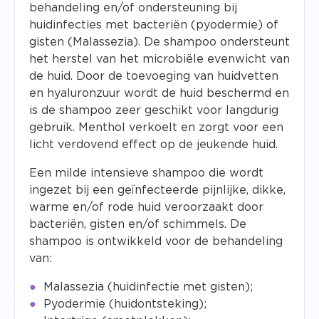
behandeling en/of ondersteuning bij
huidinfecties met bacteriën (pyodermie) of
gisten (
Malassezia
). De shampoo ondersteunt
het herstel van het microbiële evenwicht van
de huid. Door de toevoeging van huidvetten
en hyaluronzuur wordt de huid beschermd en
is de shampoo zeer geschikt voor langdurig
gebruik. Menthol verkoelt en zorgt voor een
licht verdovend effect op de jeukende huid.
Een milde intensieve shampoo die wordt
ingezet bij een geïnfecteerde pijnlijke, dikke,
warme en/of rode huid veroorzaakt door
bacteriën, gisten en/of schimmels. De
shampoo is ontwikkeld voor de behandeling
van:
Malassezia (huidinfectie met gisten);
Pyodermie (huidontsteking);