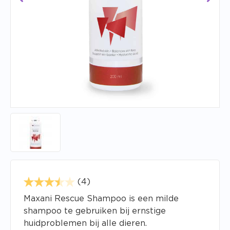
(4)
Maxani Rescue Shampoo is een milde
shampoo te gebruiken bij ernstige
huidproblemen bij alle dieren.