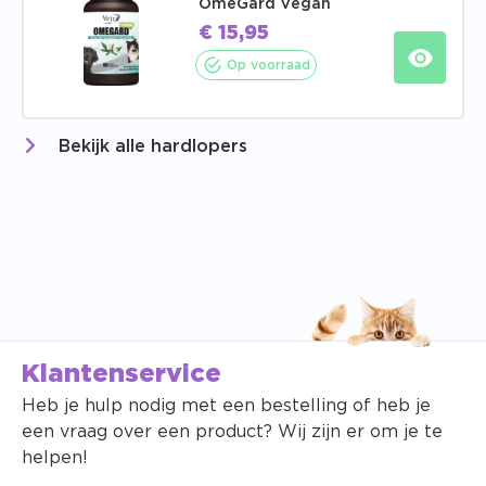
OmeGard Vegan
€
15,95
Op voorraad
Bekijk alle hardlopers
Klantenservice
Heb je hulp nodig met een bestelling of heb je
een vraag over een product? Wij zijn er om je te
helpen!