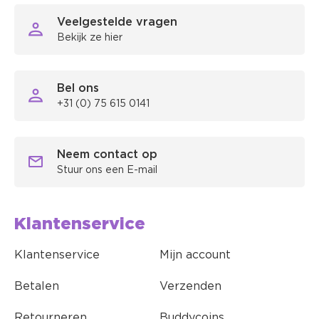
Veelgestelde vragen
Bekijk ze hier
Bel ons
+31 (0) 75 615 0141
Neem contact op
Stuur ons een E-mail
Klantenservice
Klantenservice
Mijn account
Betalen
Verzenden
Retourneren
Buddycoins