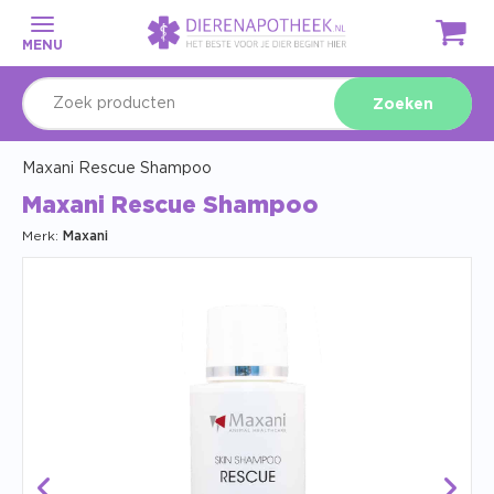
MENU
Zoeken
Maxani Rescue Shampoo
Maxani Rescue Shampoo
Merk:
Maxani