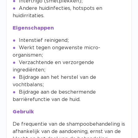
Intertrigo (smetplekken);
Andere huidinfecties, hotspots en
huidirritaties.
Eigenschappen
Intenstief reinigend;
Werkt tegen ongewenste micro-
organismen;
Verzachtende en verzorgende
ingrediënten;
Bijdrage aan het herstel van de
vochtbalans;
Bijdrage aan de beschermende
barrièrefunctie van de huid.
Gebruik
De frequentie van de shampoobehandeling is
afhankelijk van de aandoening, ernst van de