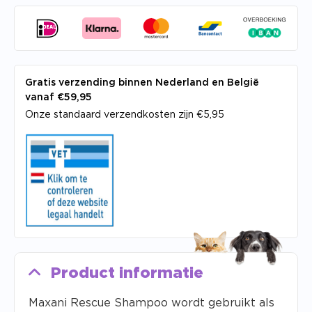
Gratis verzending binnen Nederland en België
vanaf €59,95
Onze standaard verzendkosten zijn €5,95
Product informatie
Maxani Rescue Shampoo wordt gebruikt als