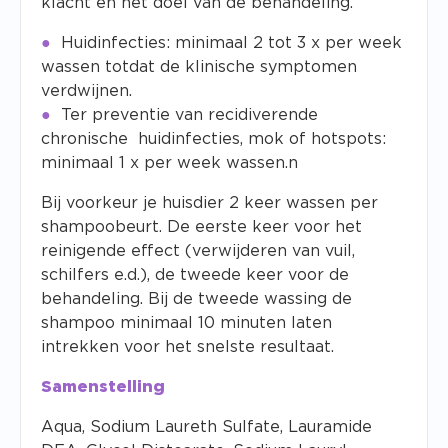
klacht en het doel van de behandeling.
Huidinfecties: minimaal 2 tot 3 x per week
wassen totdat de klinische symptomen
verdwijnen.
Ter preventie van recidiverende
chronische huidinfecties, mok of hotspots:
minimaal 1 x per week wassen.n
Bij voorkeur je huisdier 2 keer wassen per
shampoobeurt. De eerste keer voor het
reinigende effect (verwijderen van vuil,
schilfers e.d.), de tweede keer voor de
behandeling. Bij de tweede wassing de
shampoo minimaal 10 minuten laten
intrekken voor het snelste resultaat.
Samenstelling
Aqua, Sodium Laureth Sulfate, Lauramide