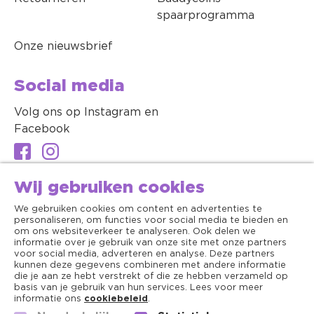
spaarprogramma
Onze nieuwsbrief
Social media
Volg ons op Instagram en
Facebook
Wij gebruiken cookies
We gebruiken cookies om content en advertenties te
personaliseren, om functies voor social media te bieden en
om ons websiteverkeer te analyseren. Ook delen we
informatie over je gebruik van onze site met onze partners
voor social media, adverteren en analyse. Deze partners
kunnen deze gegevens combineren met andere informatie
die je aan ze hebt verstrekt of die ze hebben verzameld op
basis van je gebruik van hun services. Lees voor meer
informatie ons
cookiebeleid
.