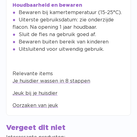
Houdbaarheid en bewaren
Bewaren bij kamertemperatuur (15-25°C).
Uiterste gebruiksdatum: zie onderzijde
flacon. Na opening 1 jaar houdbaar.
Sluit de fles na gebruik goed af.
Bewaren buiten bereik van kinderen
Uitsluitend voor uitwendig gebruik.
Relevante items
Je huisdier wassen in 8 stappen
Jeuk bij je huisdier
Oorzaken van jeuk
Vergeet dit niet