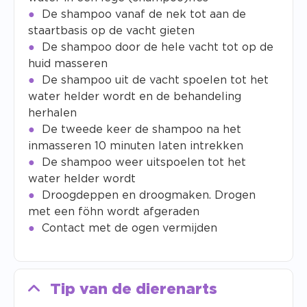
De shampoo vanaf de nek tot aan de
staartbasis op de vacht gieten
De shampoo door de hele vacht tot op de
huid masseren
De shampoo uit de vacht spoelen tot het
water helder wordt en de behandeling
herhalen
De tweede keer de shampoo na het
inmasseren 10 minuten laten intrekken
De shampoo weer uitspoelen tot het
water helder wordt
Droogdeppen en droogmaken. Drogen
met een föhn wordt afgeraden
Contact met de ogen vermijden
Tip van de dierenarts