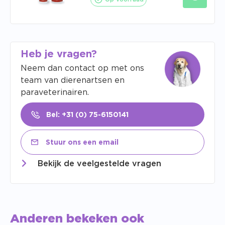
Heb je vragen?
Neem dan contact op met ons
team van dierenartsen en
paraveterinairen.
Bel: +31 (0) 75-6150141
Stuur ons een email
Bekijk de veelgestelde vragen
Anderen bekeken ook