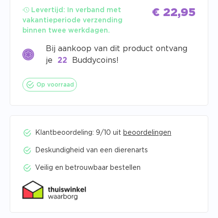
Levertijd:
In verband met
€
22,95
vakantieperiode verzending
binnen twee werkdagen.
Bij aankoop van dit product ontvang
je
22
Buddycoins!
Op voorraad
Klantbeoordeling: 9/10 uit
beoordelingen
Deskundigheid van een dierenarts
Veilig en betrouwbaar bestellen