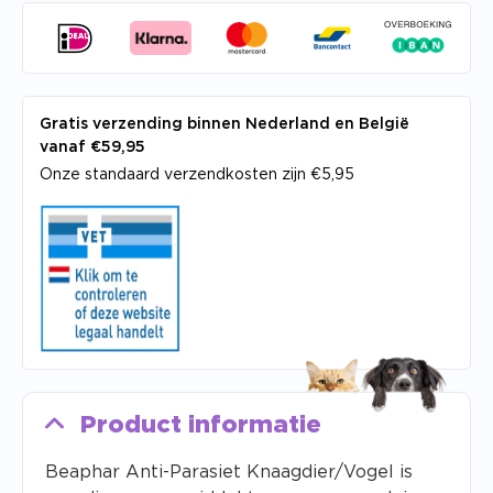
Gratis verzending binnen Nederland en België
vanaf €59,95
Onze standaard verzendkosten zijn €5,95
Product informatie
Beaphar Anti-Parasiet Knaagdier/Vogel is