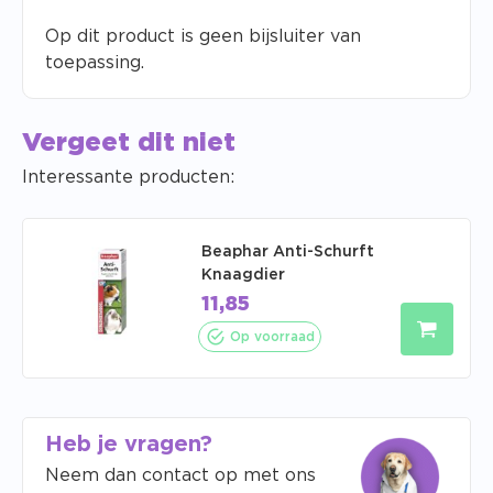
Op dit product is geen bijsluiter van
toepassing.
Vergeet dit niet
Interessante producten:
Beaphar Anti-Schurft
Knaagdier
11,85
Op voorraad
Heb je vragen?
Neem dan contact op met ons