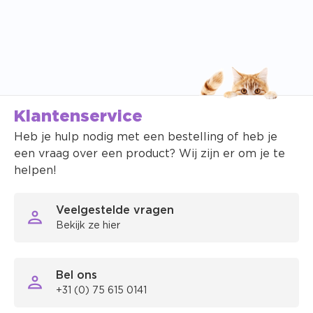
Klantenservice
Heb je hulp nodig met een bestelling of heb je
een vraag over een product? Wij zijn er om je te
helpen!
Veelgestelde vragen
Bekijk ze hier
Bel ons
+31 (0) 75 615 0141