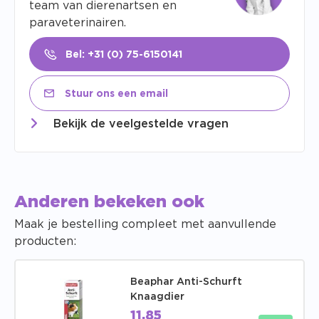
team van dierenartsen en
paraveterinairen.
Bel: +31 (0) 75-6150141
Stuur ons een email
Bekijk de veelgestelde vragen
Anderen bekeken ook
Maak je bestelling compleet met aanvullende
producten:
Beaphar Anti-Schurft
Knaagdier
11,85