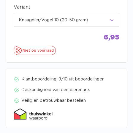
Variant
Knaagdier/Vogel 10 (20-50 gram)
6,95
Niet op voorraad
Klantbeoordeling: 9/10 uit
beoordelingen
Deskundigheid van een dierenarts
Veilig en betrouwbaar bestellen