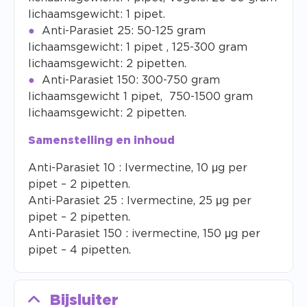
lichaamsgewicht: 1 pipet.
Anti-Parasiet 25: 50-125 gram
lichaamsgewicht: 1 pipet , 125-300 gram
lichaamsgewicht: 2 pipetten.
Anti-Parasiet 150: 300-750 gram
lichaamsgewicht 1 pipet, 750-1500 gram
lichaamsgewicht: 2 pipetten.
Samenstelling en inhoud
Anti-Parasiet 10 : Ivermectine, 10 μg per
pipet – 2 pipetten.
Anti-Parasiet 25 : Ivermectine, 25 μg per
pipet – 2 pipetten.
Anti-Parasiet 150 : ivermectine, 150 μg per
pipet – 4 pipetten.
Bijsluiter