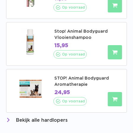
Op voorraad
Stop! Animal Bodyguard
Vlooienshampoo
15,95
Op voorraad
STOP! Animal Bodyguard
Aromatherapie
24,95
Op voorraad
Bekijk alle hardlopers