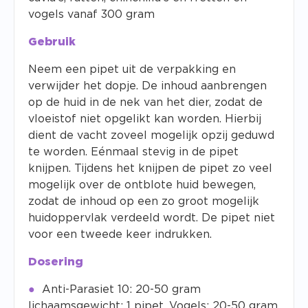
vogels vanaf 300 gram
Gebruik
Neem een pipet uit de verpakking en
verwijder het dopje. De inhoud aanbrengen
op de huid in de nek van het dier, zodat de
vloeistof niet opgelikt kan worden. Hierbij
dient de vacht zoveel mogelijk opzij geduwd
te worden. Eénmaal stevig in de pipet
knijpen. Tijdens het knijpen de pipet zo veel
mogelijk over de ontblote huid bewegen,
zodat de inhoud op een zo groot mogelijk
huidoppervlak verdeeld wordt. De pipet niet
voor een tweede keer indrukken.
Dosering
Anti-Parasiet 10: 20-50 gram
lichaamsgewicht: 1 pipet, Vogels: 20-50 gram