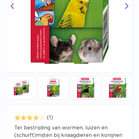
(1)
Ter bestrijding van wormen, luizen en
(schurft)mijten bij knaagdieren en konijnen