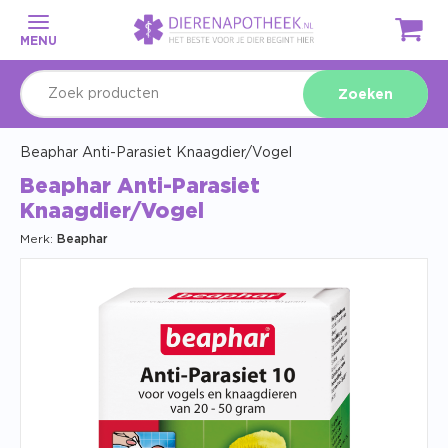
MENU
Zoeken
Beaphar Anti-Parasiet Knaagdier/Vogel
Beaphar Anti-Parasiet
Knaagdier/Vogel
Merk:
Beaphar