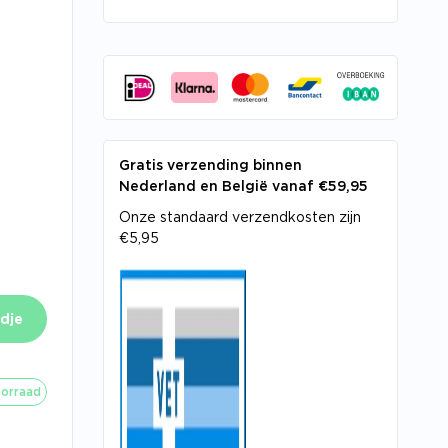
Gratis verzending binnen
Nederland en België vanaf €59,95
Onze standaard verzendkosten zijn
€5,95
dje
orraad