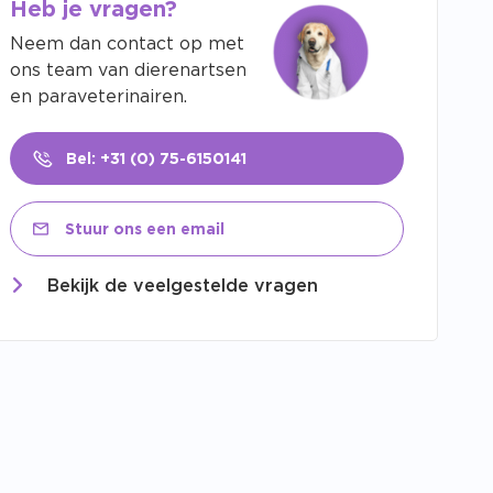
Heb je vragen?
Neem dan contact op met
ons team van dierenartsen
en paraveterinairen.
Bel: +31 (0) 75-6150141
Stuur ons een email
Bekijk de veelgestelde vragen