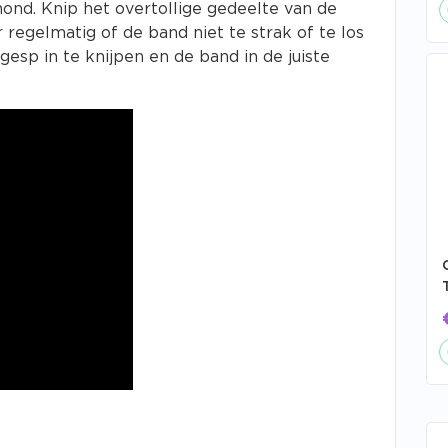
ond. Knip het overtollige gedeelte van de
 regelmatig of de band niet te strak of te los
gesp in te knijpen en de band in de juiste