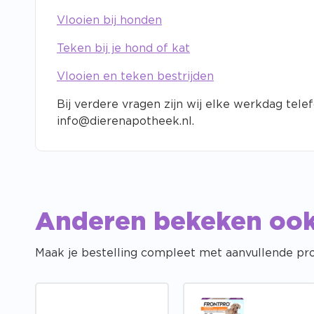
Vlooien bij honden
Teken bij je hond of kat
Vlooien en teken bestrijden
Bij verdere vragen zijn wij elke werkdag telef
info@dierenapotheek.nl
.
Anderen bekeken oo
Maak je bestelling compleet met aanvullende pr