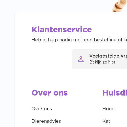
Klantenservice
Heb je hulp nodig met een bestelling of h
Veelgestelde v
Bekijk ze hier
Over ons
Huisd
Over ons
Hond
Dierenadvies
Kat