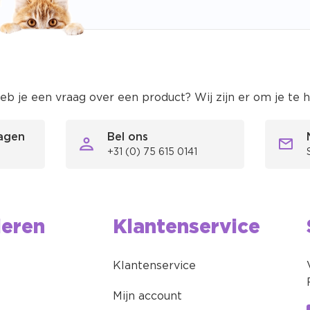
eb je een vraag over een product? Wij zijn er om je te 
ragen
Bel ons
+31 (0) 75 615 0141
ieren
Klantenservice
Klantenservice
Mijn account