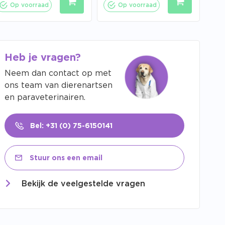
Op voorraad
Op voorraad
Heb je vragen?
Neem dan contact op met
ons team van dierenartsen
en paraveterinairen.
Bel: +31 (0) 75-6150141
Stuur ons een email
Bekijk de veelgestelde vragen