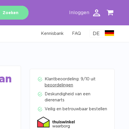
Inloggen
Zoeken
DE
Kennisbank
FAQ
an
Klantbeoordeling: 9/10 uit
beoordelingen
Deskundigheid van een
dierenarts
Veilig en betrouwbaar bestellen