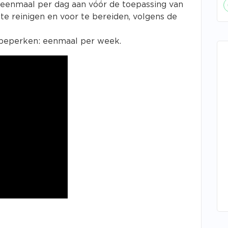
o eenmaal per dag aan vóór de toepassing van
 reinigen en voor te bereiden, volgens de
 beperken: eenmaal per week.