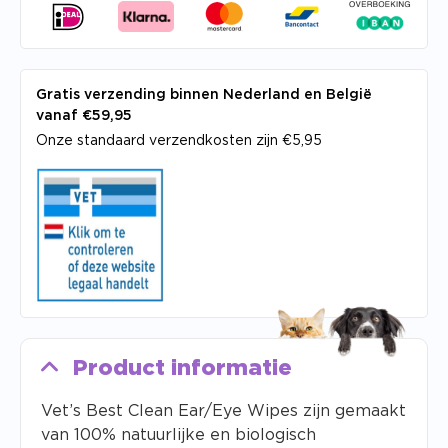
Gratis verzending binnen Nederland en België
vanaf €59,95
Onze standaard verzendkosten zijn €5,95
Product informatie
Vet’s Best Clean Ear/Eye Wipes zijn gemaakt
van 100% natuurlijke en biologisch