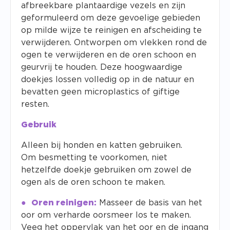
afbreekbare plantaardige vezels en zijn
geformuleerd om deze gevoelige gebieden
op milde wijze te reinigen en afscheiding te
verwijderen. Ontworpen om vlekken rond de
ogen te verwijderen en de oren schoon en
geurvrij te houden. Deze hoogwaardige
doekjes lossen volledig op in de natuur en
bevatten geen microplastics of giftige
resten.
Gebruik
Alleen bij honden en katten gebruiken.
Om besmetting te voorkomen, niet
hetzelfde doekje gebruiken om zowel de
ogen als de oren schoon te maken.
Oren reinigen:
Masseer de basis van het
oor om verharde oorsmeer los te maken.
Veeg het oppervlak van het oor en de ingang