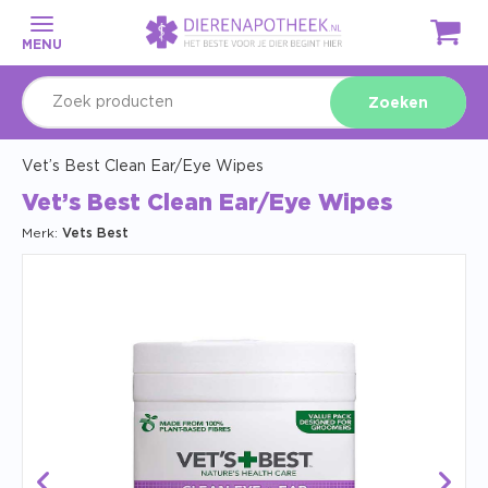
MENU
Zoeken
Vet’s Best Clean Ear/Eye Wipes
Vet’s Best Clean Ear/Eye Wipes
Merk:
Vets Best