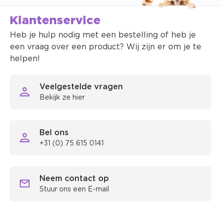
Klantenservice
Heb je hulp nodig met een bestelling of heb je
een vraag over een product? Wij zijn er om je te
helpen!
Veelgestelde vragen
Bekijk ze hier
Bel ons
+31 (0) 75 615 0141
Neem contact op
Stuur ons een E-mail