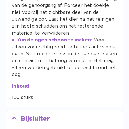
van de gehoorgang af. Forceer het doekje
niet voorbij het zichtbare deel van de
uitwendige oor. Laat het dier na het reinigen
zijn hoofd schudden om het resterende
materiaal te verwijderen.
Om de ogen schoon te maken:
Veeg
alleen voorzichtig rond de buitenkant van de
ogen. Niet rechtstreeks in de ogen gebruiken
en contact met het oog vermijden. Het mag
alleen worden gebruikt op de vacht rond het
oog .
Inhoud
160 stuks
Bijsluiter