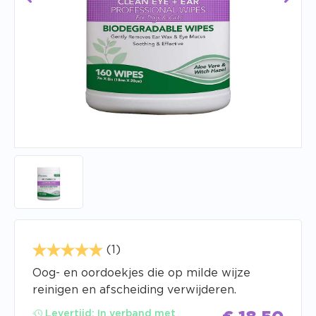
(1)
Oog- en oordoekjes die op milde wijze
reinigen en afscheiding verwijderen.
Levertijd:
In verband met