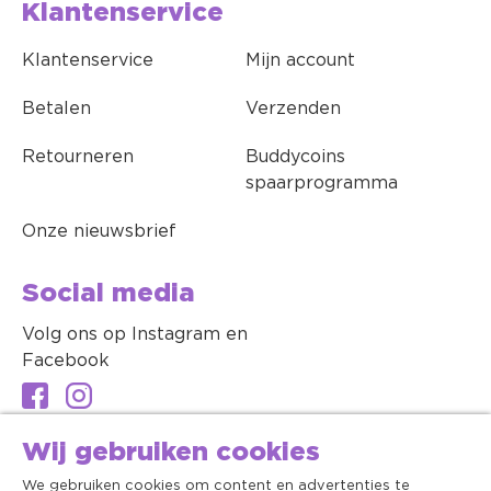
Klantenservice
Klantenservice
Mijn account
Betalen
Verzenden
Retourneren
Buddycoins
spaarprogramma
Onze nieuwsbrief
Social media
Volg ons op Instagram en
Facebook
Wij gebruiken cookies
We gebruiken cookies om content en advertenties te