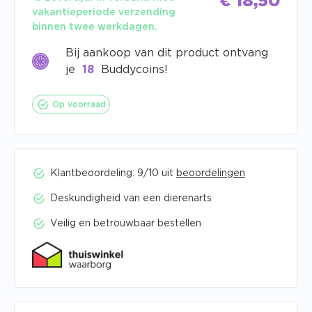
€
18,50
vakantieperiode verzending
binnen twee werkdagen.
Bij aankoop van dit product ontvang
je
18
Buddycoins!
Op voorraad
Klantbeoordeling: 9/10 uit
beoordelingen
Deskundigheid van een dierenarts
Veilig en betrouwbaar bestellen