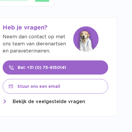
Heb je vragen?
Neem dan contact op met
ons team van dierenartsen
en paraveterinairen.
Bel: +31 (0) 75-6150141
Stuur ons een email
Bekijk de veelgestelde vragen