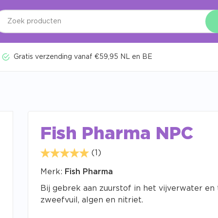
Gratis verzending vanaf €59,95 NL en BE
Fish Pharma NPC
(1)
Merk:
Fish Pharma
Bij gebrek aan zuurstof in het vijverwater en
zweefvuil, algen en nitriet.