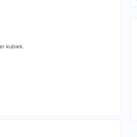
er kubiek.