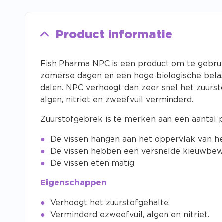
Product informatie
Fish Pharma NPC is een product om te gebrui
zomerse dagen en een hoge biologische belas
dalen. NPC verhoogt dan zeer snel het zuurs
algen, nitriet en zweefvuil verminderd.
Zuurstofgebrek is te merken aan een aantal 
De vissen hangen aan het oppervlak van h
De vissen hebben een versnelde kieuwbe
De vissen eten matig
Eigenschappen
Verhoogt het zuurstofgehalte.
Verminderd ezweefvuil, algen en nitriet.