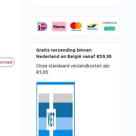
Gratis verzending binnen
Nederland en België vanaf €59,95
oorraad
Onze standaard verzendkosten zijn
€5,95