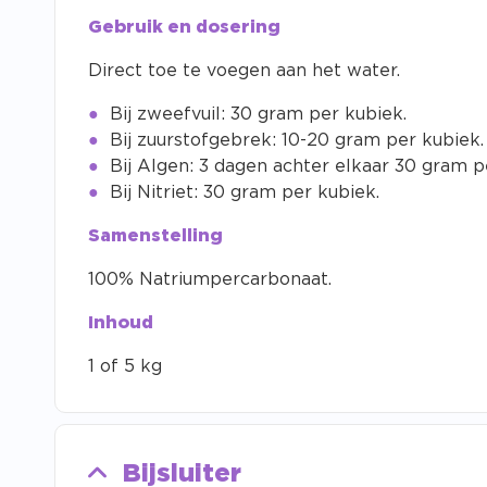
Gebruik en dosering
Direct toe te voegen aan het water.
Bij zweefvuil: 30 gram per kubiek.
Bij zuurstofgebrek: 10-20 gram per kubiek.
Bij Algen: 3 dagen achter elkaar 30 gram p
Bij Nitriet: 30 gram per kubiek.
Samenstelling
100% Natriumpercarbonaat.
Inhoud
1 of 5 kg
Bijsluiter