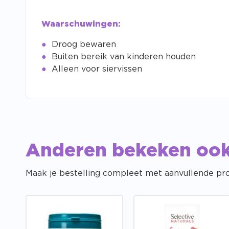
Waarschuwingen:
Droog bewaren
Buiten bereik van kinderen houden
Alleen voor siervissen
Anderen bekeken oo
Maak je bestelling compleet met aanvullende pr