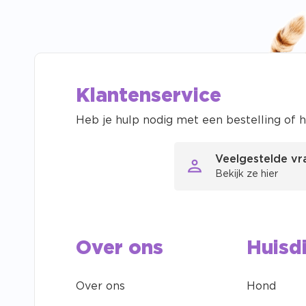
Klantenservice
Heb je hulp nodig met een bestelling of h
Veelgestelde v
Bekijk ze hier
Over ons
Huisd
Over ons
Hond