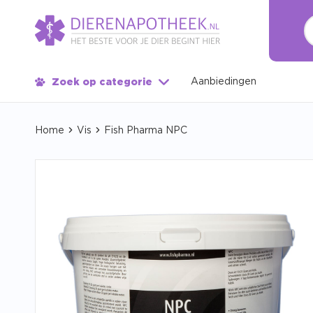
Aanbiedingen
Zoek op categorie
Home
Vis
Fish Pharma NPC