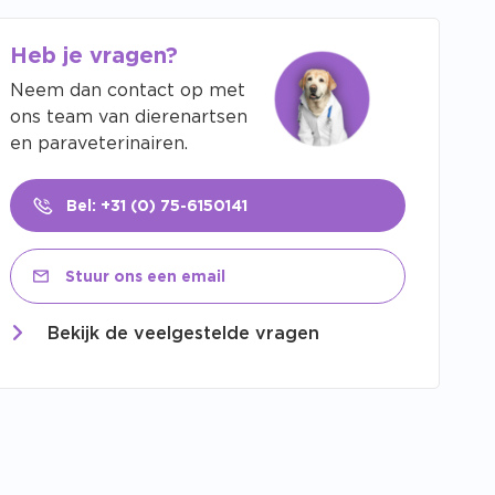
Heb je vragen?
Neem dan contact op met
ons team van dierenartsen
en paraveterinairen.
Bel: +31 (0) 75-6150141
Stuur ons een email
Bekijk de veelgestelde vragen