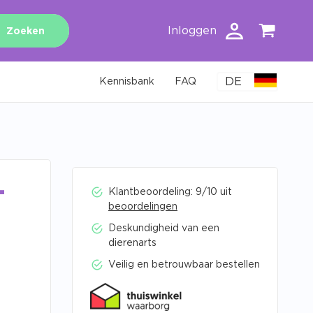
Inloggen
Zoeken
DE
Kennisbank
FAQ
-
Klantbeoordeling: 9/10 uit
beoordelingen
Deskundigheid van een
dierenarts
Veilig en betrouwbaar bestellen