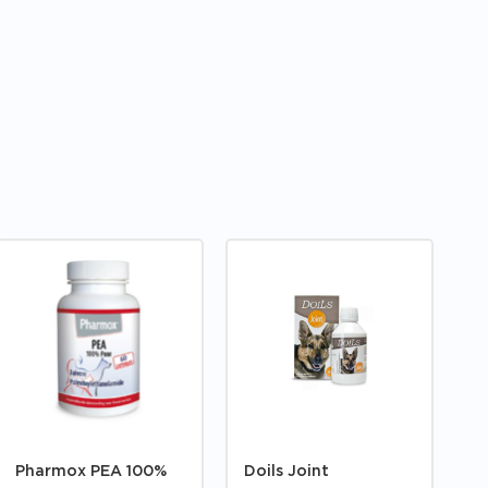
Pharmox PEA 100%
Doils Joint