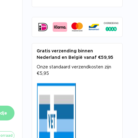
Gratis verzending binnen
Nederland en België vanaf €59,95
Onze standaard verzendkosten zijn
€5,95
dje
orraad