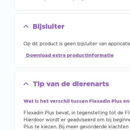
Bijsluiter
Op dit product is geen bijsluiter van applicatie
Download extra productinformatie
Tip van de dierenarts
Wat is het verschil tussen Flexadin Plus e
Flexadin Plus bevat, in tegenstelling tot de 
Hierdoor wordt er geadviseerd om bij beginn
Plus te kiezen. Bij meer gevorderde klachten