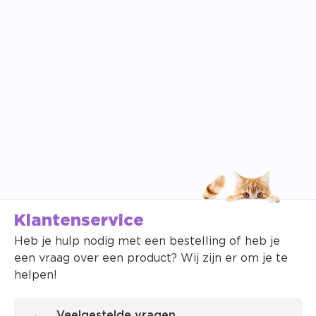
Klantenservice
Heb je hulp nodig met een bestelling of heb je
een vraag over een product? Wij zijn er om je te
helpen!
Veelgestelde vragen