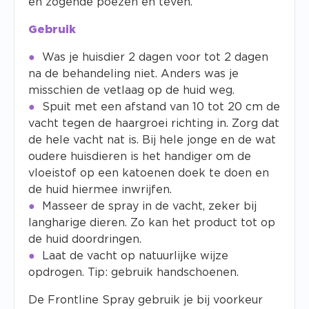
en zogende poezen en teven.
Gebruik
Was je huisdier 2 dagen voor tot 2 dagen
na de behandeling niet. Anders was je
misschien de vetlaag op de huid weg.
Spuit met een afstand van 10 tot 20 cm de
vacht tegen de haargroei richting in. Zorg dat
de hele vacht nat is. Bij hele jonge en de wat
oudere huisdieren is het handiger om de
vloeistof op een katoenen doek te doen en
de huid hiermee inwrijfen.
Masseer de spray in de vacht, zeker bij
langharige dieren. Zo kan het product tot op
de huid doordringen.
Laat de vacht op natuurlijke wijze
opdrogen. Tip: gebruik handschoenen.
De Frontline Spray gebruik je bij voorkeur