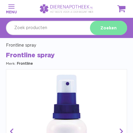
MENU
Zoeken
Frontline spray
Frontline spray
Merk:
Frontline