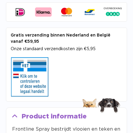
Gratis verzending binnen Nederland en België
vanaf €59,95
Onze standaard verzendkosten zijn €5,95
Product informatie
Frontline Spray bestrijdt vlooien en teken en