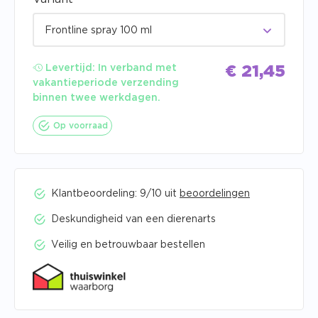
Frontline spray 100 ml
Levertijd:
In verband met
€
21,45
vakantieperiode verzending
binnen twee werkdagen.
Op voorraad
Klantbeoordeling: 9/10 uit
beoordelingen
Deskundigheid van een dierenarts
Veilig en betrouwbaar bestellen