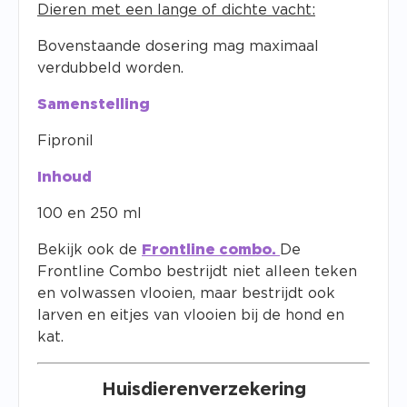
Dieren met een lange of dichte vacht:
Bovenstaande dosering mag maximaal
verdubbeld worden.
Samenstelling
Fipronil
Inhoud
100 en 250 ml
Bekijk ook de
Frontline combo
.
De
Frontline Combo bestrijdt niet alleen teken
en volwassen vlooien, maar bestrijdt ook
larven en eitjes van vlooien bij de hond en
kat.
Huisdierenverzekering