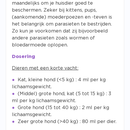
maandelijks om je huisdier goed te
beschermen. Zeker bij kittens, pups,
(aankomende) moederpoezen en -teven is
het belangrijk om parasieten te bestrijden.
Zo kun je voorkomen dat zij bijvoorbeeld
andere parasieten zoals wormen of
bloedarmoede oplopen.
Dosering
Dieren met een korte vacht:
Kat, kleine hond (<5 kg) : 4 ml per kg
lichaamsgewicht.
(Middel) grote hond, kat (5 tot 15 kg) : 3
ml per kg lichaamsgewicht.
Grote hond (15 tot 40 kg) : 2 ml per kg
lichaamsgewicht.
Zeer grote hond (>40 kg) : 80 ml per dier.