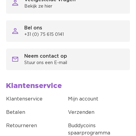
Bekijk ze hier
Bel ons
+31 (0) 75 615 0141
Neem contact op
Stuur ons een E-mail
Klantenservice
Klantenservice
Mijn account
Betalen
Verzenden
Retourneren
Buddycoins
spaarprogramma