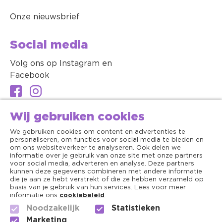
Onze nieuwsbrief
Social media
Volg ons op Instagram en
Facebook
Wij gebruiken cookies
We gebruiken cookies om content en advertenties te
personaliseren, om functies voor social media te bieden en
om ons websiteverkeer te analyseren. Ook delen we
informatie over je gebruik van onze site met onze partners
voor social media, adverteren en analyse. Deze partners
kunnen deze gegevens combineren met andere informatie
die je aan ze hebt verstrekt of die ze hebben verzameld op
basis van je gebruik van hun services. Lees voor meer
informatie ons
cookiebeleid
.
Noodzakelijk
Statistieken
Algemene voorwaarden
Marketing