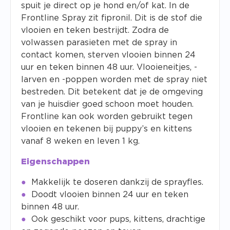
spuit je direct op je hond en/of kat. In de
Frontline Spray zit fipronil. Dit is de stof die
vlooien en teken bestrijdt. Zodra de
volwassen parasieten met de spray in
contact komen, sterven vlooien binnen 24
uur en teken binnen 48 uur. Vlooieneitjes, -
larven en -poppen worden met de spray niet
bestreden. Dit betekent dat je de omgeving
van je huisdier goed schoon moet houden.
Frontline kan ook worden gebruikt tegen
vlooien en tekenen bij puppy’s en kittens
vanaf 8 weken en leven 1 kg.
Eigenschappen
Makkelijk te doseren dankzij de sprayfles.
Doodt vlooien binnen 24 uur en teken
binnen 48 uur.
Ook geschikt voor pups, kittens, drachtige