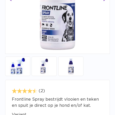
(2)
Frontline Spray bestrijdt vlooien en teken
en spuit je direct op je hond en/of kat.
Variant