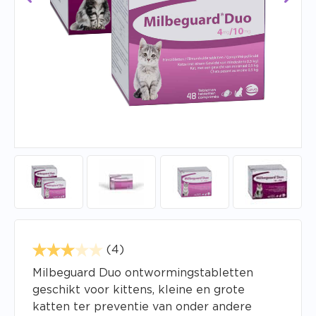
(4)
Milbeguard Duo ontwormingstabletten
geschikt voor kittens, kleine en grote
katten ter preventie van onder andere