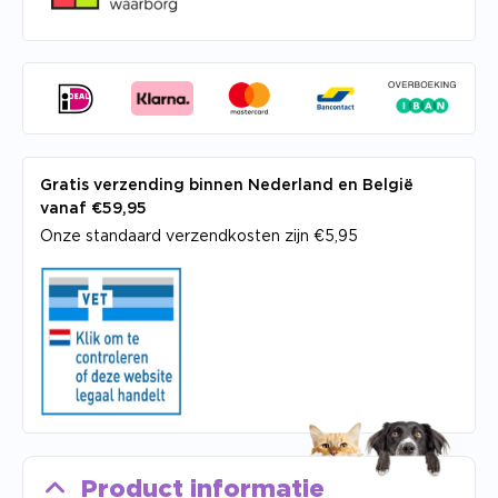
Gratis verzending binnen Nederland en België
vanaf €59,95
Onze standaard verzendkosten zijn €5,95
Product informatie