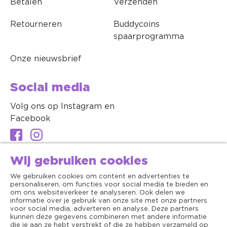
Betalen
Verzenden
Retourneren
Buddycoins
spaarprogramma
Onze nieuwsbrief
Social media
Volg ons op Instagram en
Facebook
Wij gebruiken cookies
We gebruiken cookies om content en advertenties te
personaliseren, om functies voor social media te bieden en
om ons websiteverkeer te analyseren. Ook delen we
informatie over je gebruik van onze site met onze partners
voor social media, adverteren en analyse. Deze partners
kunnen deze gegevens combineren met andere informatie
die je aan ze hebt verstrekt of die ze hebben verzameld op