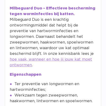
Milbeguard Duo – Effectieve bescherming
tegen worminfecties bij katten.
Milbeguard Duo is een krachtig
ontwormingsmiddel dat helpt bij de
preventie van hartworminfecties en
longwormen. Daarnaast behandelt het
zweepwormen, haakwormen, spoelwormen
en lintwormen, waardoor uw kat optimaal
beschermd blijft. In onze kennisbank lees je
hoe vaak, wanneer en hoe jij jouw kat moet
ontwormen
.
Eigenschappen
Ter preventie van longwormen en
hartworminfecties;
Werkzaam tegen zweepwormen,
haakwormen, lintwormen en spoelwormen.