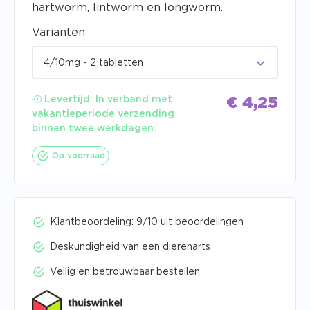
hartworm, lintworm en longworm.
Varianten
4/10mg - 2 tabletten
Levertijd:
In verband met
€
4,25
vakantieperiode verzending
binnen twee werkdagen.
Op voorraad
Klantbeoordeling: 9/10 uit
beoordelingen
Deskundigheid van een dierenarts
Veilig en betrouwbaar bestellen