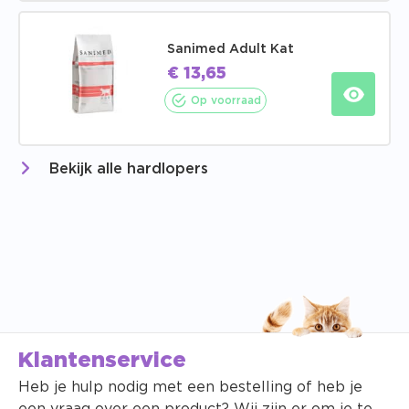
Sanimed Adult Kat
€
13,65
Op voorraad
Bekijk alle hardlopers
Klantenservice
Heb je hulp nodig met een bestelling of heb je