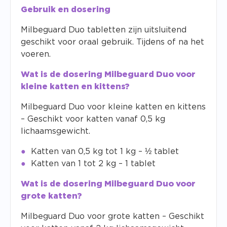
Gebruik en dosering
Milbeguard Duo tabletten zijn uitsluitend
geschikt voor oraal gebruik. Tijdens of na het
voeren.
Wat is de dosering Milbeguard Duo voor
kleine katten en kittens?
Milbeguard Duo voor kleine katten en kittens
– Geschikt voor katten vanaf 0,5 kg
lichaamsgewicht.
Katten van 0,5 kg tot 1 kg – ½ tablet
Katten van 1 tot 2 kg – 1 tablet
Wat is de dosering Milbeguard Duo voor
grote katten?
Milbeguard Duo voor grote katten – Geschikt