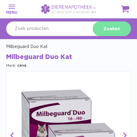
MENU
Zoeken
Milbeguard Duo Kat
Milbeguard Duo Kat
Merk:
ceva