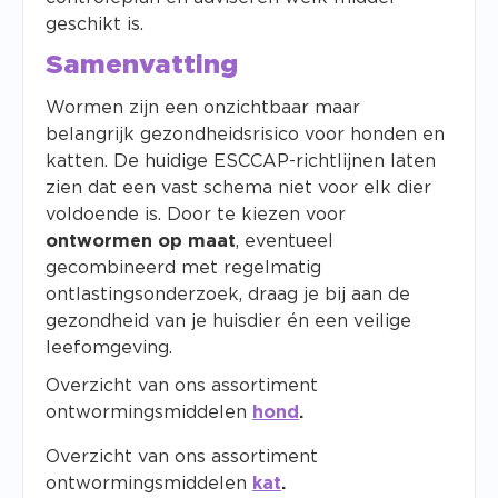
geschikt is.
Samenvatting
Wormen zijn een onzichtbaar maar
belangrijk gezondheidsrisico voor honden en
katten. De huidige ESCCAP-richtlijnen laten
zien dat een vast schema niet voor elk dier
voldoende is. Door te kiezen voor
ontwormen op maat
, eventueel
gecombineerd met regelmatig
ontlastingsonderzoek, draag je bij aan de
gezondheid van je huisdier én een veilige
leefomgeving.
Overzicht van ons assortiment
ontwormingsmiddelen
hond
.
Overzicht van ons assortiment
ontwormingsmiddelen
kat
.