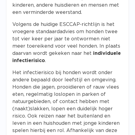
kinderen, andere huisdieren en mensen met
een verminderde weerstand.
Volgens de huidige ESCCAP-richtlijn is het
vroegere standaardadvies om honden twee
tot vier keer per jaar te ontwormen niet
meer toereikend voor veel honden. In plaats
daarvan wordt gekeken naar het
individuele
infectierisico
.
Het infectierisico bij honden wordt onder
andere bepaald door leefstijl en omgeving.
Honden die jagen, prooidieren of rauw vlees
eten, regelmatig loslopen in parken of
natuurgebieden, of contact hebben met
(naakt)slakken, lopen een duidelijk hoger
risico. Ook reizen naar het buitenland en
leven in een huishouden met jonge kinderen
spelen hierbij een rol. Afhankelijk van deze