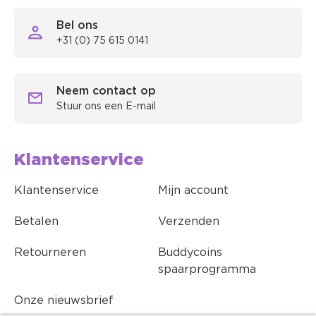
Bel ons
+31 (0) 75 615 0141
Neem contact op
Stuur ons een E-mail
Klantenservice
Klantenservice
Mijn account
Betalen
Verzenden
Retourneren
Buddycoins
spaarprogramma
Onze nieuwsbrief