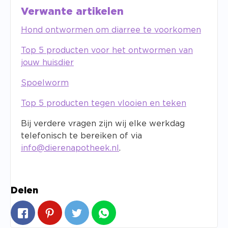
Verwante artikelen
Hond ontwormen om diarree te voorkomen
Top 5 producten voor het ontwormen van
jouw huisdier
Spoelworm
Top 5 producten tegen vlooien en teken
Bij verdere vragen zijn wij elke werkdag
telefonisch te bereiken of via
info@dierenapotheek.nl
.
Delen