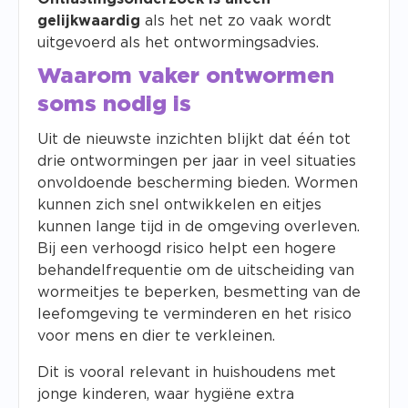
gelijkwaardig
als het net zo vaak wordt
uitgevoerd als het ontwormingsadvies.
Waarom vaker ontwormen
soms nodig is
Uit de nieuwste inzichten blijkt dat één tot
drie ontwormingen per jaar in veel situaties
onvoldoende bescherming bieden. Wormen
kunnen zich snel ontwikkelen en eitjes
kunnen lange tijd in de omgeving overleven.
Bij een verhoogd risico helpt een hogere
behandelfrequentie om de uitscheiding van
wormeitjes te beperken, besmetting van de
leefomgeving te verminderen en het risico
voor mens en dier te verkleinen.
Dit is vooral relevant in huishoudens met
jonge kinderen, waar hygiëne extra