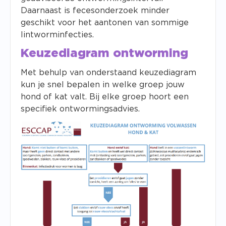
Daarnaast is fecesonderzoek minder
geschikt voor het aantonen van sommige
lintworminfecties.
Keuzediagram ontworming
Met behulp van onderstaand keuzediagram
kun je snel bepalen in welke groep jouw
hond of kat valt. Bij elke groep hoort een
specifiek ontwormingsadvies.