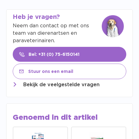
Heb je vragen?
Neem dan contact op met ons
team van dierenartsen en
paraveterinairen.
Bel: +31 (0) 75-6150141
Stuur ons een email
Bekijk de veelgestelde vragen
Genoemd in dit artikel