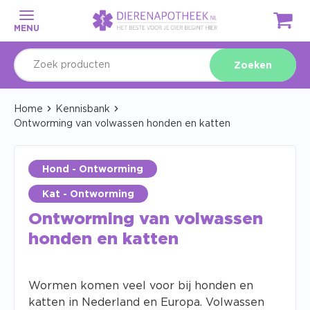
MENU
Zoeken
Home
Kennisbank
Ontworming van volwassen honden en katten
Hond - Ontworming
Kat - Ontworming
Ontworming van volwassen
honden en katten
Wormen komen veel voor bij honden en
katten in Nederland en Europa. Volwassen