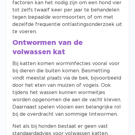
factoren kan het nodig zijn om een hond vier
tot zelfs twaalf keer per jaar te behandelen
tegen bepaalde wormsoorten, of om met
dezelfde frequentie ontlastingsonderzoek uit
te voeren.
Ontwormen van de
volwassen kat
Bij katten komen worminfecties vooral voor
bij dieren die buiten komen. Besmetting
vindt meestal plaats via de bek, bijvoorbeeld
door het eten van muizen of vogels. Ook
tijdens het wassen kunnen wormeitjes
worden opgenomen die aan de vacht kleven.
Daarnaast spelen vlooien een belangrijke rol
bij de overdracht van sommige lintwormen.
Net als bij honden bestaat er geen vast
standaardadvies voor volwassen katten.