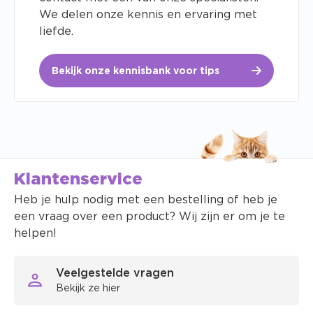
We delen onze kennis en ervaring met
liefde.
Bekijk onze kennisbank voor tips
Klantenservice
Heb je hulp nodig met een bestelling of heb je
een vraag over een product? Wij zijn er om je te
helpen!
Veelgestelde vragen
Bekijk ze hier