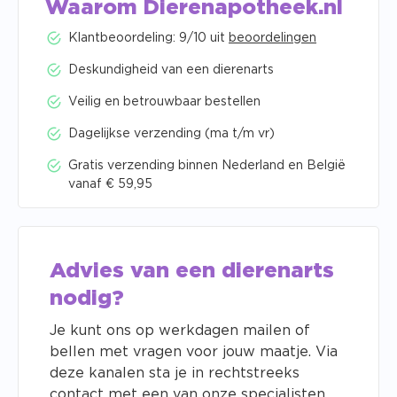
Waarom Dierenapotheek.nl
Klantbeoordeling: 9/10 uit
beoordelingen
Deskundigheid van een dierenarts
Veilig en betrouwbaar bestellen
Dagelijkse verzending (ma t/m vr)
Gratis verzending binnen Nederland en België
vanaf € 59,95
Advies van een dierenarts
nodig?
Je kunt ons op werkdagen mailen of
bellen met vragen voor jouw maatje. Via
deze kanalen sta je in rechtstreeks
contact met een van onze specialisten.