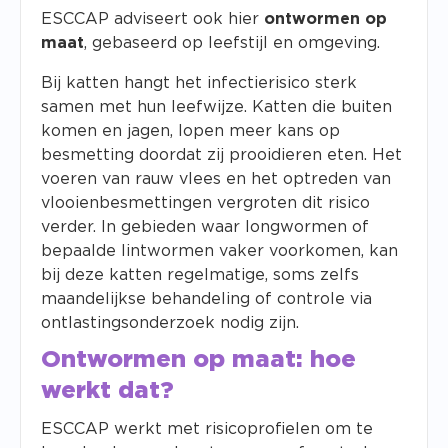
ESCCAP adviseert ook hier
ontwormen op
maat
, gebaseerd op leefstijl en omgeving.
Bij katten hangt het infectierisico sterk
samen met hun leefwijze. Katten die buiten
komen en jagen, lopen meer kans op
besmetting doordat zij prooidieren eten. Het
voeren van rauw vlees en het optreden van
vlooienbesmettingen vergroten dit risico
verder. In gebieden waar longwormen of
bepaalde lintwormen vaker voorkomen, kan
bij deze katten regelmatige, soms zelfs
maandelijkse behandeling of controle via
ontlastingsonderzoek nodig zijn.
Ontwormen op maat: hoe
werkt dat?
ESCCAP werkt met risicoprofielen om te