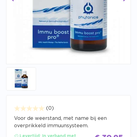
(0)
Voor de weerstand, met name bij een
overprikkeld immuunsysteem.
Levertijd:
In verband met