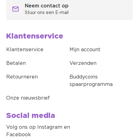
Neem contact op
Stuur ons een E-mail
Klantenservice
Klantenservice
Mijn account
Betalen
Verzenden
Retourneren
Buddycoins
spaarprogramma
Onze nieuwsbrief
Social media
Volg ons op Instagram en
Facebook