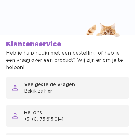
Klantenservice
Heb je hulp nodig met een bestelling of heb je
een vraag over een product? Wij zijn er om je te
helpen!
Veelgestelde vragen
Bekijk ze hier
Bel ons
+31 (0) 75 615 0141