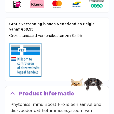
Gratis verzending binnen Nederland en België
vanaf €59,95
Onze standaard verzendkosten zijn €5,95
Product informatie
Phytonics Immu Boost Pro is een aanvullend
diervoeder dat het immuunsysteem van