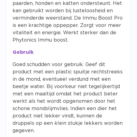
paarden, honden en katten ondersteunt. Het
kan gebruikt worden bij lusteloosheid en
verminderde weerstand. De Immu Boost Pro
is een krachtige oppepper. Zorgt voor meer
vitaliteit en energie. Werkt sterker dan de
Phytonics Immu boost.
Gebruik
Goed schudden voor gebruik. Geef dit
product met een plastic spuitje rechtstreeks
in de mond, eventueel verdund met een
beetje water. Bij voorkeur niet tegelijkertijd
met een maaltijd omdat het product beter
werkt als het wordt opgenomen door het
schone mondslijmvlies. Indien een dier het
product niet lekker vindt, kunnen de
druppels op een klein stukje lekkers worden
gegeven.